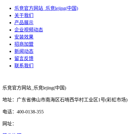
乐竞官方网站_乐竞lejing(中国)
关于我们
产品展示
企业视频动态
安装效果
招商加盟
新闻动态
留言反馈
联系我们
乐竞官方网站_乐竞lejing(中国)
地址：广东省佛山市南海区石啃西华村工业区1号(彩虹市场)
电话：400-0138-355
网址：