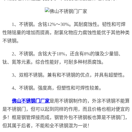
1、不锈钢。含铭12%～30%。其耐腐蚀性。韧性和可焊
性随铭量的增加而提高，耐氯化物应力腐蚀性能优于其他种类
不锈钢。
2、不锈钢。含铭大于18%，还含有8%的镍及少量钼、
钛、氮等元素。综合性能好，可耐多种材质腐蚀。
3、双相不锈钢。兼有和不锈钢的优点，并具有超塑性。
4、不锈钢。强度高，但塑性和可焊性较差。
佛山不锈钢门厂家
是用不锈钢制作的，外涂不锈钢不能算
是不锈钢门，但可以起到同样的作用，而且价格也相对便宜的
多！框是钢管焊接而成，钢管外包不锈钢板也算是不锈钢门，
但其属于后者，不能和全不锈钢混为一说！