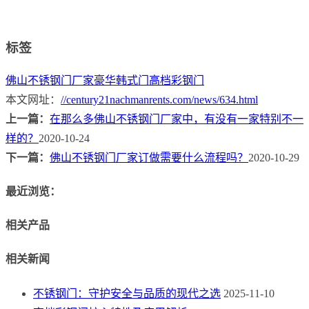
标签
佛山不锈钢门厂家
豪华韩式门
高档彩钢门
本文网址：
//century21nachmanrents.com/news/634.html
上一篇：
在那么多佛山不锈钢门厂家中，有没有一家特别不一
样的？
2020-10-24
下一篇：
佛山不锈钢门厂家订做需要什么流程吗？
2020-10-29
最近浏览：
相关产品
相关新闻
不锈钢门：守护安全与品质的现代之选
2025-11-10