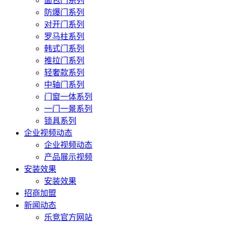
面包门系列
防爆门系列
对开门系列
罗马柱系列
韩式门系列
推拉门系列
轻奢款系列
中轴门系列
门窗一体系列
一门一景系列
锁具系列
企业视频动态
企业视频动态
产品展示视频
安装效果
安装效果
招商加盟
新闻动态
乐竞官方网站