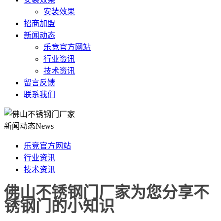
安装效果
招商加盟
新闻动态
乐竞官方网站
行业资讯
技术资讯
留言反馈
联系我们
新闻动态
News
乐竞官方网站
行业资讯
技术资讯
佛山不锈钢门厂家为您分享不
锈钢门的小知识