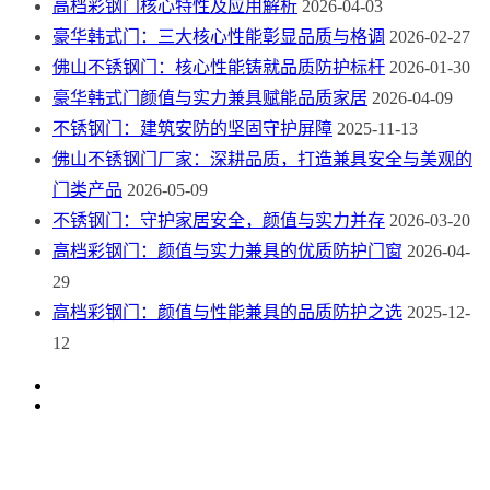
高档彩钢门核心特性及应用解析
2026-04-03
豪华韩式门：三大核心性能彰显品质与格调
2026-02-27
佛山不锈钢门：核心性能铸就品质防护标杆
2026-01-30
豪华韩式门颜值与实力兼具赋能品质家居
2026-04-09
不锈钢门：建筑安防的坚固守护屏障
2025-11-13
佛山不锈钢门厂家：深耕品质，打造兼具安全与美观的
门类产品
2026-05-09
不锈钢门：守护家居安全，颜值与实力并存
2026-03-20
高档彩钢门：颜值与实力兼具的优质防护门窗
2026-04-
29
高档彩钢门：颜值与性能兼具的品质防护之选
2025-12-
12