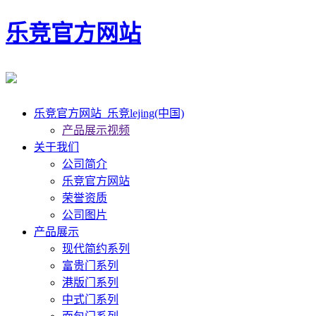
乐竞官方网站
乐竞官方网站_乐竞lejing(中国)
产品展示视频
关于我们
公司简介
乐竞官方网站
荣誉资质
公司图片
产品展示
现代简约系列
富贵门系列
港版门系列
中式门系列