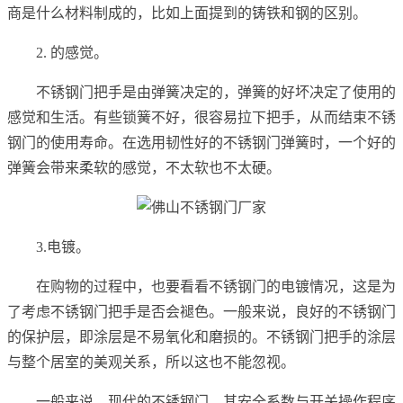
商是什么材料制成的，比如上面提到的铸铁和钢的区别。
2. 的感觉。
不锈钢门把手是由弹簧决定的，弹簧的好坏决定了使用的
感觉和生活。有些锁簧不好，很容易拉下把手，从而结束不锈
钢门的使用寿命。在选用韧性好的不锈钢门弹簧时，一个好的
弹簧会带来柔软的感觉，不太软也不太硬。
3.电镀。
在购物的过程中，也要看看不锈钢门的电镀情况，这是为
了考虑不锈钢门把手是否会褪色。一般来说，良好的不锈钢门
的保护层，即涂层是不易氧化和磨损的。不锈钢门把手的涂层
与整个居室的美观关系，所以这也不能忽视。
一般来说，现代的不锈钢门，其安全系数与开关操作程序