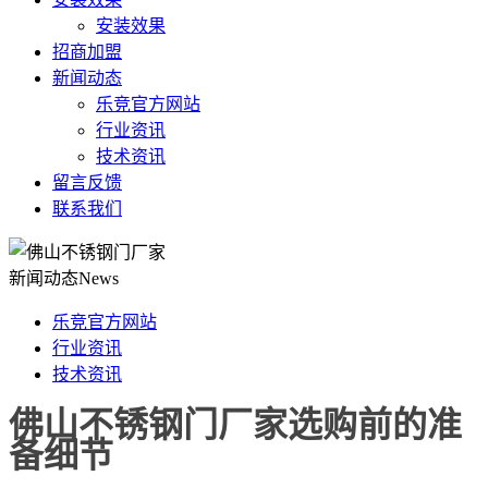
安装效果
招商加盟
新闻动态
乐竞官方网站
行业资讯
技术资讯
留言反馈
联系我们
新闻动态
News
乐竞官方网站
行业资讯
技术资讯
佛山不锈钢门厂家选购前的准
备细节