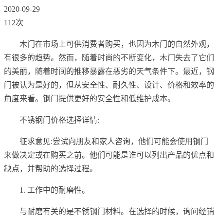
2020-09-29
112次
木门在市场上可供消费者购买，也因为木门的自然外观，
有很多的趋势。然而，随着时尚的不断变化，木门失去了它们
的美丽，随着时间的推移暴露在恶劣的天气条件下。最近，钢
门被认为是好的，但从安全性、耐久性、设计、价格和效率的
角度来看。钢门提供更好的安全性和低维护成本。
不锈钢门价格选择详情:
征求意见:尝试向朋友和家人咨询，他们可能会使用钢门
来做决定或在购买之前。他们可能是谁可以列出产品的优点和
缺点，并帮助的选择过程。
1. 工作中的耐磨性。
与耐磨有关的是不锈钢门材料。在选择的时候，询问经销