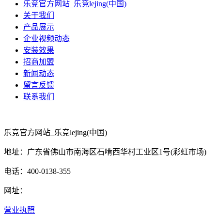
乐竞官方网站_乐竞lejing(中国)
关于我们
产品展示
企业视频动态
安装效果
招商加盟
新闻动态
留言反馈
联系我们
乐竞官方网站_乐竞lejing(中国)
地址：广东省佛山市南海区石啃西华村工业区1号(彩虹市场)
电话：400-0138-355
网址：
营业执照