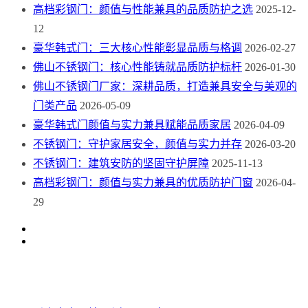
高档彩钢门：颜值与性能兼具的品质防护之选
2025-12-
12
豪华韩式门：三大核心性能彰显品质与格调
2026-02-27
佛山不锈钢门：核心性能铸就品质防护标杆
2026-01-30
佛山不锈钢门厂家：深耕品质，打造兼具安全与美观的
门类产品
2026-05-09
豪华韩式门颜值与实力兼具赋能品质家居
2026-04-09
不锈钢门：守护家居安全，颜值与实力并存
2026-03-20
不锈钢门：建筑安防的坚固守护屏障
2025-11-13
高档彩钢门：颜值与实力兼具的优质防护门窗
2026-04-
29