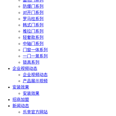
面包门系列
防爆门系列
对开门系列
罗马柱系列
韩式门系列
推拉门系列
轻奢款系列
中轴门系列
门窗一体系列
一门一景系列
锁具系列
企业视频动态
企业视频动态
产品展示视频
安装效果
安装效果
招商加盟
新闻动态
乐竞官方网站