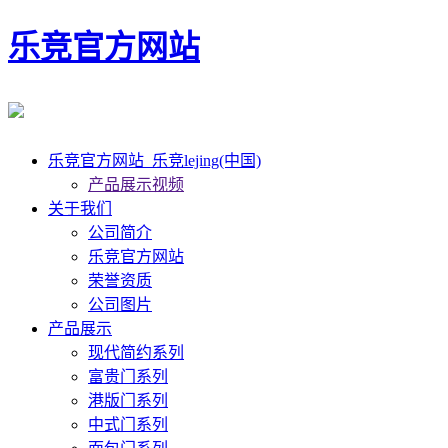
乐竞官方网站
乐竞官方网站_乐竞lejing(中国)
产品展示视频
关于我们
公司简介
乐竞官方网站
荣誉资质
公司图片
产品展示
现代简约系列
富贵门系列
港版门系列
中式门系列