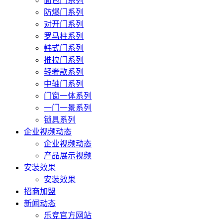
面包门系列
防爆门系列
对开门系列
罗马柱系列
韩式门系列
推拉门系列
轻奢款系列
中轴门系列
门窗一体系列
一门一景系列
锁具系列
企业视频动态
企业视频动态
产品展示视频
安装效果
安装效果
招商加盟
新闻动态
乐竞官方网站