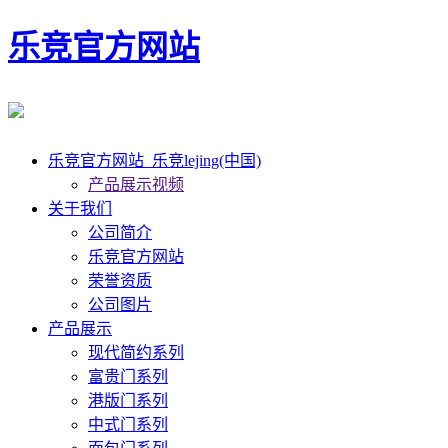
乐竞官方网站
乐竞官方网站_乐竞lejing(中国)
产品展示视频
关于我们
公司简介
乐竞官方网站
荣誉资质
公司图片
产品展示
现代简约系列
富贵门系列
港版门系列
中式门系列