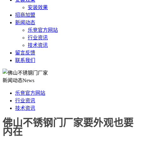
安装效果
招商加盟
新闻动态
乐竞官方网站
行业资讯
技术资讯
留言反馈
联系我们
新闻动态
News
乐竞官方网站
行业资讯
技术资讯
佛山不锈钢门厂家要外观也要
内在