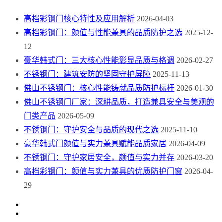
高档彩钢门核心特性及应用解析
2026-04-03
高档彩钢门：颜值与性能兼具的品质防护之选
2025-12-
12
豪华韩式门：三大核心性能彰显品质与格调
2026-02-27
不锈钢门：建筑安防的坚固守护屏障
2025-11-13
佛山不锈钢门：核心性能铸就品质防护标杆
2026-01-30
佛山不锈钢门厂家：深耕品质，打造兼具安全与美观的
门类产品
2026-05-09
不锈钢门：守护安全与品质的现代之选
2025-11-10
豪华韩式门颜值与实力兼具赋能品质家居
2026-04-09
不锈钢门：守护家居安全，颜值与实力并存
2026-03-20
高档彩钢门：颜值与实力兼具的优质防护门窗
2026-04-
29