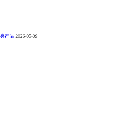
类产品
2026-05-09