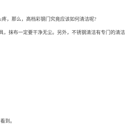
头疼，那么，高档彩钢门究竟应该如何清洁呢?
具，抹布一定要干净无尘。另外，不锈钢清洁有专门的清洁
以看到。