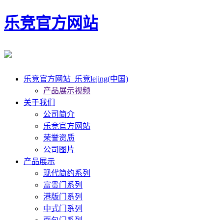
乐竞官方网站
乐竞官方网站_乐竞lejing(中国)
产品展示视频
关于我们
公司简介
乐竞官方网站
荣誉资质
公司图片
产品展示
现代简约系列
富贵门系列
港版门系列
中式门系列