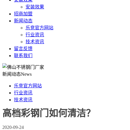
安装效果
招商加盟
新闻动态
乐竞官方网站
行业资讯
技术资讯
留言反馈
联系我们
新闻动态
News
乐竞官方网站
行业资讯
技术资讯
高档彩钢门如何清洁？
2020-09-24