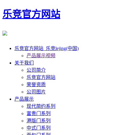
乐竞官方网站
乐竞官方网站_乐竞lejing(中国)
产品展示视频
关于我们
公司简介
乐竞官方网站
荣誉资质
公司图片
产品展示
现代简约系列
富贵门系列
港版门系列
中式门系列