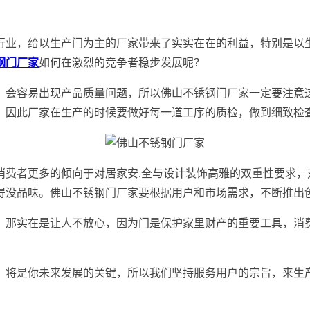
行业，给以生产门为主的厂家带来了实实在在的利益，特别是以
钢门厂家
如何在激烈的竞争者稳步发展呢？
，会容易出现产品质量问题，所以佛山不锈钢门厂家一定要注意
。因此厂家在生产的时候要做好每一道工序的质检，做到细致检
消费者更多的倾向于对居家安.全与设计装饰高雅的双重性要求，
得没品味。佛山不锈钢门厂家要根据用户和市场需求，不断推出
，那实在是让人不放心，因为门是保护家里财产的重要工具，消
，将是你未来发展的关键，所以我们坚持服务用户的宗旨，来生