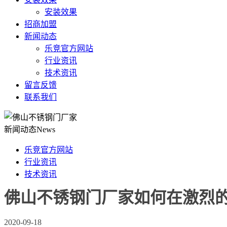
安装效果
招商加盟
新闻动态
乐竞官方网站
行业资讯
技术资讯
留言反馈
联系我们
新闻动态
News
乐竞官方网站
行业资讯
技术资讯
佛山不锈钢门厂家如何在激烈
2020-09-18