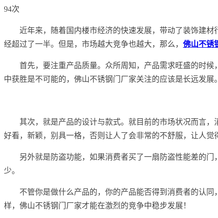
94次
近年来，随着国内楼市经济的快速发展，带动了装饰建材
经超过了一半。但是，市场越大竞争也越大，那么，
佛山不锈
首先，要注重产品质量。众所周知，产品需求旺盛的时候
中获胜是不可能的，佛山不锈钢门厂家关注的应该是长远发展
其次，就是产品的设计与款式。就目前的市场状况而言，
好看，新颖，别具一格，否则让人了会非常的不舒服，让人觉
另外就是防盗功能，如果消费者买了一扇防盗性能差的门
少。
不管你是做什么产品的，你的产品能否得到消费者的认同
样，佛山不锈钢门厂家才能在激烈的竞争中稳步发展！