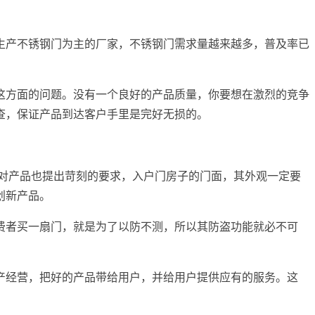
生产不锈钢门为主的厂家，不锈钢门需求量越来越多，普及率已
这方面的问题。没有一个良好的产品质量，你要想在激烈的竞争
查，保证产品到达客户手里是完好无损的。
对产品也提出苛刻的要求，入户门房子的门面，其外观一定要
创新产品。
费者买一扇门，就是为了以防不测，所以其防盗功能就必不可
产经营，把好的产品带给用户，并给用户提供应有的服务。这