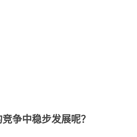
的竞争中稳步发展呢？