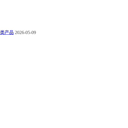
类产品
2026-05-09