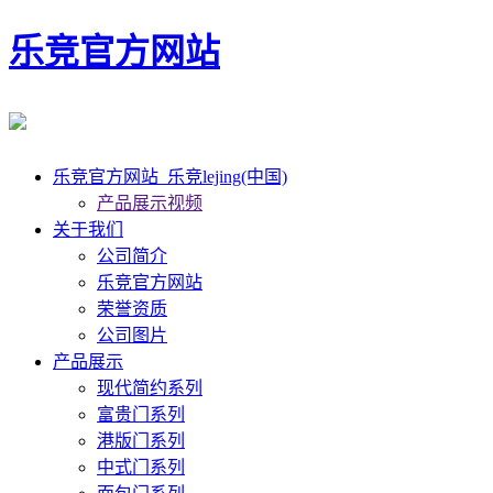
乐竞官方网站
乐竞官方网站_乐竞lejing(中国)
产品展示视频
关于我们
公司简介
乐竞官方网站
荣誉资质
公司图片
产品展示
现代简约系列
富贵门系列
港版门系列
中式门系列