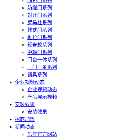
面包门系列
防爆门系列
对开门系列
罗马柱系列
韩式门系列
推拉门系列
轻奢款系列
中轴门系列
门窗一体系列
一门一景系列
锁具系列
企业视频动态
企业视频动态
产品展示视频
安装效果
安装效果
招商加盟
新闻动态
乐竞官方网站