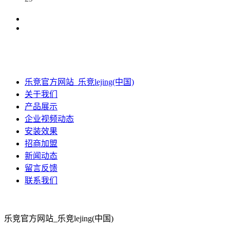
乐竞官方网站_乐竞lejing(中国)
关于我们
产品展示
企业视频动态
安装效果
招商加盟
新闻动态
留言反馈
联系我们
乐竞官方网站_乐竞lejing(中国)