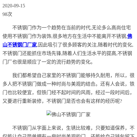
2020-09-15
98次
不锈钢门作为一个趋势在当前的时代,无论多么高尚住宅
使用不锈钢门作为装饰,很多地方在生活中不能离开不锈钢,
佛
山不锈钢门厂家
,因此吸引了很多顾客的关注,随着时代的变化,
不锈钢门还能抓住市场先锋,随着人们生活水平的提高,不锈钢
门厂也很是顺应了一定的流行趋势的变化。
我们都希望自己家里的不锈钢门能够持久耐用，所以，很
多人把不锈钢门做成一种时尚与美观的结合。还有人会说，铁
门也比较便宜，但铁门经不起时间的风雨，经过一段时间后，
又要进行重新装修，不锈钢门是否也会有这样的经历呢?
不锈钢门从字面上来说，生锈比较难，只要知道保养，不
仅能让自己简单拥有一扇时尚美观的门，还能给自己钱包留下