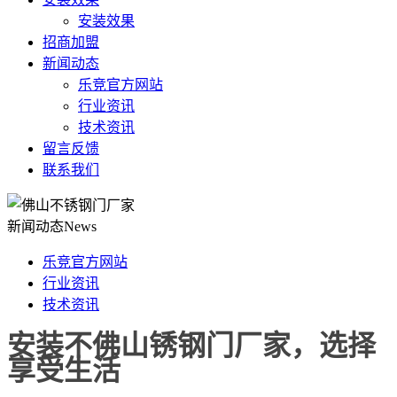
安装效果
招商加盟
新闻动态
乐竞官方网站
行业资讯
技术资讯
留言反馈
联系我们
新闻动态
News
乐竞官方网站
行业资讯
技术资讯
安装不佛山锈钢门厂家，选择
享受生活