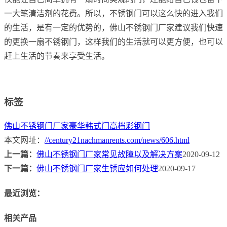
一大笔清洁剂的花费。所以，不锈钢门可以这么快的进入我们
的生活，是有一定的优势的，佛山不锈钢门厂家建议我们快速
的更换一扇不锈钢门，这样我们的生活就可以更方便，也可以
赶上生活的节奏来享受生活。
标签
佛山不锈钢门厂家
豪华韩式门
高档彩钢门
本文网址：
//century21nachmanrents.com/news/606.html
上一篇：
佛山不锈钢门厂家常见故障以及解决方案
2020-09-12
下一篇：
佛山不锈钢门厂家生锈应如何处理
2020-09-17
最近浏览：
相关产品