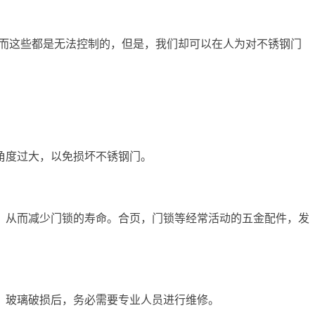
，而这些都是无法控制的，但是，我们却可以在人为对不锈钢门
角度过大，以免损坏不锈钢门。
，从而减少门锁的寿命。合页，门锁等经常活动的五金配件，发
，玻璃破损后，务必需要专业人员进行维修。