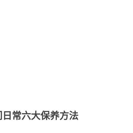
门日常六大保养方法