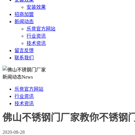
安装效果
招商加盟
新闻动态
乐竞官方网站
行业资讯
技术资讯
留言反馈
联系我们
新闻动态
News
乐竞官方网站
行业资讯
技术资讯
佛山不锈钢门厂家教你不锈钢
2020-08-28