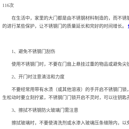
116次
在生活中，家里的大门都是由不锈钢材料制造的，而不锈钢
的进行某些保护，让不锈钢门的质量延长和完好的时间增长。
1、避免不锈钢门刮伤
使用不锈钢门时，不要在门扇上悬挂过重的物品或避免尖
2、开门时注意清洁和力度
不要经常用带有水渍（或其他溶液）的手开启不锈钢门锁
生松动时要立刻拧紧，不锈钢门门锁开启不灵时，可以往钥匙
3、擦拭不锈钢防火玻璃门需注意
擦拭玻璃时，不要使清洗剂或水渗入玻璃压条缝隙内，以