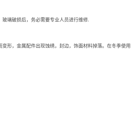
玻璃破损后，务必需要专业人员进行维修.
而变形，金属配件出现蚀绣，封边，饰面材料掉落。在冬季使用