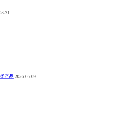
08-31
类产品
2026-05-09