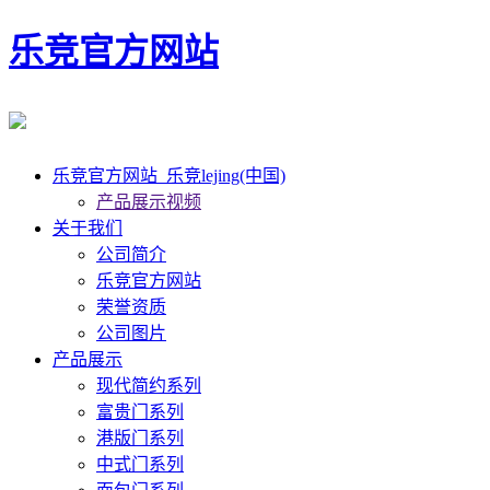
乐竞官方网站
乐竞官方网站_乐竞lejing(中国)
产品展示视频
关于我们
公司简介
乐竞官方网站
荣誉资质
公司图片
产品展示
现代简约系列
富贵门系列
港版门系列
中式门系列