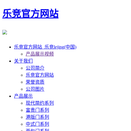
乐竞官方网站
乐竞官方网站_乐竞lejing(中国)
产品展示视频
关于我们
公司简介
乐竞官方网站
荣誉资质
公司图片
产品展示
现代简约系列
富贵门系列
港版门系列
中式门系列