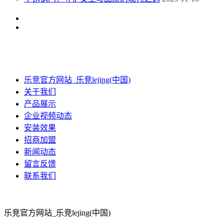
乐竞官方网站_乐竞lejing(中国)
关于我们
产品展示
企业视频动态
安装效果
招商加盟
新闻动态
留言反馈
联系我们
乐竞官方网站_乐竞lejing(中国)