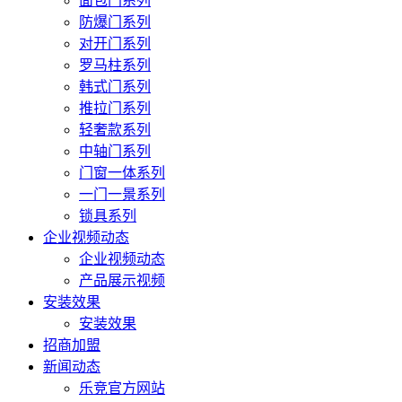
面包门系列
防爆门系列
对开门系列
罗马柱系列
韩式门系列
推拉门系列
轻奢款系列
中轴门系列
门窗一体系列
一门一景系列
锁具系列
企业视频动态
企业视频动态
产品展示视频
安装效果
安装效果
招商加盟
新闻动态
乐竞官方网站