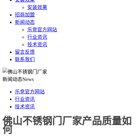
安装效果
招商加盟
新闻动态
乐竞官方网站
行业资讯
技术资讯
留言反馈
联系我们
新闻动态
News
乐竞官方网站
行业资讯
技术资讯
佛山不锈钢门厂家产品质量如
何