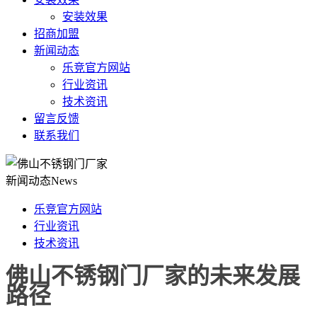
安装效果
招商加盟
新闻动态
乐竞官方网站
行业资讯
技术资讯
留言反馈
联系我们
新闻动态
News
乐竞官方网站
行业资讯
技术资讯
佛山不锈钢门厂家的未来发展
路径