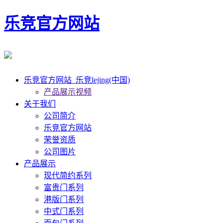
乐竞官方网站
乐竞官方网站_乐竞lejing(中国)
产品展示视频
关于我们
公司简介
乐竞官方网站
荣誉资质
公司图片
产品展示
现代简约系列
富贵门系列
港版门系列
中式门系列