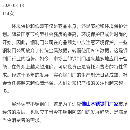
2020-08-18
114次
环境保护和低碳不仅是商品本身，还是节能和环境保护计
划。随着国家节约型社会强度的提高，环境保护已成为时尚的
开始。因此，钢制门公司在商品规划中应注意环境保护。一些
钢制门公司放弃了传统金属数据，转而使用PCV数据，这是钢
制门行业的趋势。如今，市场上的钢制门越来越多地应用于智
能，在外观上越来越准确，可以说真正是寄托消费者的特性需
求。经过十多年的发展，实心钢门厂的生产制造日益成熟，社
会责任感越来越低碳环保，人们对知识产权的关注也越来越
多。
展环保型不锈钢门，这是为了适应
佛山不锈钢门厂家
市场
经济的发展，也顺应了当今不锈钢防盗门的发展趋势，是满足
当今消费者的需求。