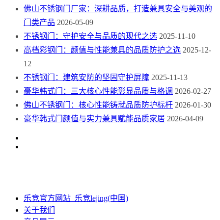
佛山不锈钢门厂家：深耕品质，打造兼具安全与美观的
门类产品
2026-05-09
不锈钢门：守护安全与品质的现代之选
2025-11-10
高档彩钢门：颜值与性能兼具的品质防护之选
2025-12-
12
不锈钢门：建筑安防的坚固守护屏障
2025-11-13
豪华韩式门：三大核心性能彰显品质与格调
2026-02-27
佛山不锈钢门：核心性能铸就品质防护标杆
2026-01-30
豪华韩式门颜值与实力兼具赋能品质家居
2026-04-09
乐竞官方网站_乐竞lejing(中国)
关于我们