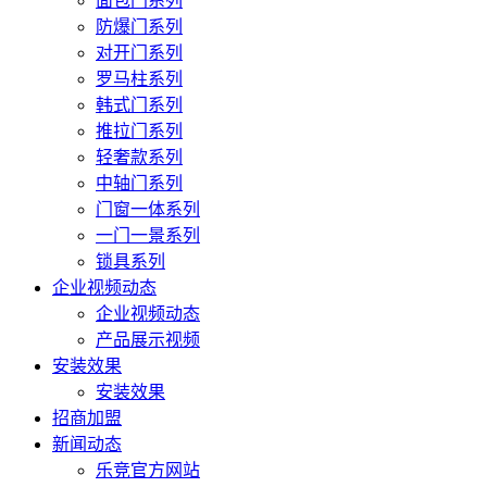
面包门系列
防爆门系列
对开门系列
罗马柱系列
韩式门系列
推拉门系列
轻奢款系列
中轴门系列
门窗一体系列
一门一景系列
锁具系列
企业视频动态
企业视频动态
产品展示视频
安装效果
安装效果
招商加盟
新闻动态
乐竞官方网站