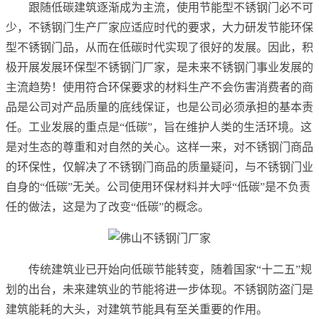
跟随低碳建筑逐渐成为主流，使用节能型不锈钢门必不可
少，不锈钢门生产厂家应适应时代的要求，大力研发节能环保
型不锈钢门品，从而在低碳时代实现了很好的发展。因此，积
极开展发展环保型不锈钢门厂家，是未来不锈钢门事业发展的
主流趋势！使用符合环保要求的材料生产不会伤害消费者的商
品是公司对产品质量的底线保证，也是公司必须承担的基本责
任。工业发展的重点是“低碳”，旨在维护人类的生活环境。这
是对生态的尊重和对自然的关心。这样一来，对不锈钢门商品
的环保性，仅解决了不锈钢门商品的质量疑问，与不锈钢门业
自身的“低碳”无关。公司使用环保材料并大呼“低碳”是不负责
任的做法，这是为了改变“低碳”的概念。
传统建筑业已开始向低碳节能转变，随着国家“十二五”规
划的出台，未来建筑业的节能将进一步体现。不锈钢防盗门是
建筑能耗的大头，对建筑节能具有至关重要的作用。