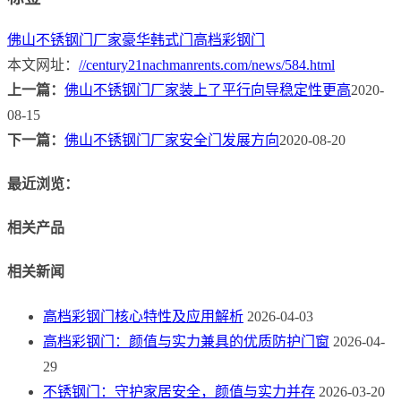
佛山不锈钢门厂家
豪华韩式门
高档彩钢门
本文网址：
//century21nachmanrents.com/news/584.html
上一篇：
佛山不锈钢门厂家装上了平行向导稳定性更高
2020-
08-15
下一篇：
佛山不锈钢门厂家安全门发展方向
2020-08-20
最近浏览：
相关产品
相关新闻
高档彩钢门核心特性及应用解析
2026-04-03
高档彩钢门：颜值与实力兼具的优质防护门窗
2026-04-
29
不锈钢门：守护家居安全，颜值与实力并存
2026-03-20