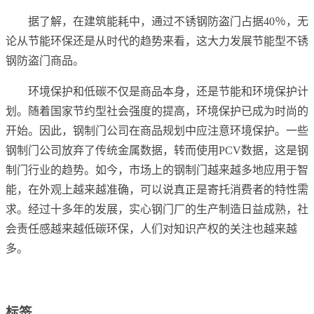
据了解，在建筑能耗中，通过不锈钢防盗门占据40％，无
论从节能环保还是从时代的趋势来看，这大力发展节能型不锈
钢防盗门商品。
环境保护和低碳不仅是商品本身，还是节能和环境保护计
划。随着国家节约型社会强度的提高，环境保护已成为时尚的
开始。因此，钢制门公司在商品规划中应注意环境保护。一些
钢制门公司放弃了传统金属数据，转而使用PCV数据，这是钢
制门行业的趋势。如今，市场上的钢制门越来越多地应用于智
能，在外观上越来越准确，可以说真正是寄托消费者的特性需
求。经过十多年的发展，实心钢门厂的生产制造日益成熟，社
会责任感越来越低碳环保，人们对知识产权的关注也越来越
多。
标签