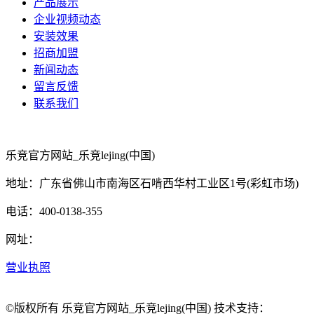
产品展示
企业视频动态
安装效果
招商加盟
新闻动态
留言反馈
联系我们
乐竞官方网站_乐竞lejing(中国)
地址：广东省佛山市南海区石啃西华村工业区1号(彩虹市场)
电话：400-0138-355
网址：
营业执照
©版权所有 乐竞官方网站_乐竞lejing(中国) 技术支持：