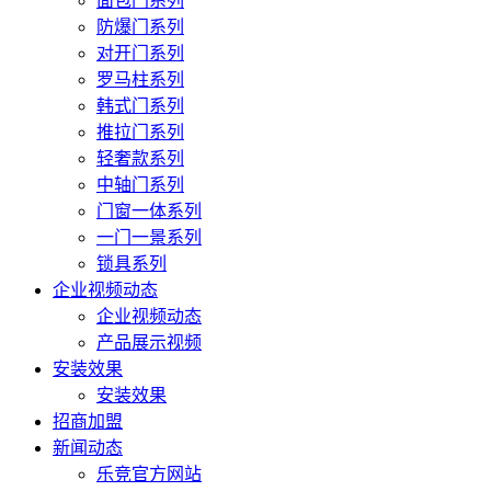
面包门系列
防爆门系列
对开门系列
罗马柱系列
韩式门系列
推拉门系列
轻奢款系列
中轴门系列
门窗一体系列
一门一景系列
锁具系列
企业视频动态
企业视频动态
产品展示视频
安装效果
安装效果
招商加盟
新闻动态
乐竞官方网站