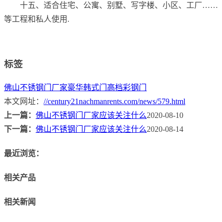
十五、适合住宅、公寓、别墅、写字楼、小区、工厂……
等工程和私人使用.
标签
佛山不锈钢门厂家
豪华韩式门
高档彩钢门
本文网址：
//century21nachmanrents.com/news/579.html
上一篇：
佛山不锈钢门厂家应该关注什么
2020-08-10
下一篇：
佛山不锈钢门厂家应该关注什么
2020-08-14
最近浏览：
相关产品
相关新闻