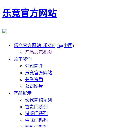
乐竞官方网站
乐竞官方网站_乐竞lejing(中国)
产品展示视频
关于我们
公司简介
乐竞官方网站
荣誉资质
公司图片
产品展示
现代简约系列
富贵门系列
港版门系列
中式门系列