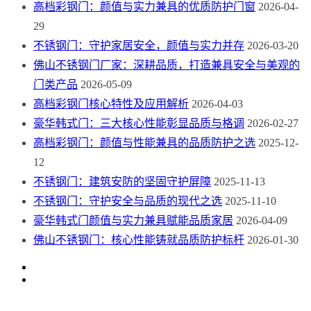
高档彩钢门：颜值与实力兼具的优质防护门窗
2026-04-
29
不锈钢门：守护家居安全，颜值与实力并存
2026-03-20
佛山不锈钢门厂家：深耕品质，打造兼具安全与美观的
门类产品
2026-05-09
高档彩钢门核心特性及应用解析
2026-04-03
豪华韩式门：三大核心性能彰显品质与格调
2026-02-27
高档彩钢门：颜值与性能兼具的品质防护之选
2025-12-
12
不锈钢门：建筑安防的坚固守护屏障
2025-11-13
不锈钢门：守护安全与品质的现代之选
2025-11-10
豪华韩式门颜值与实力兼具赋能品质家居
2026-04-09
佛山不锈钢门：核心性能铸就品质防护标杆
2026-01-30