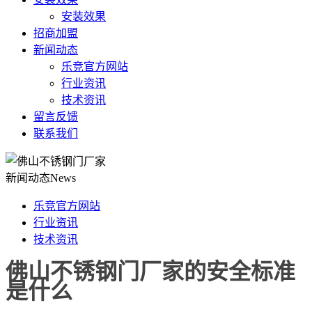
安装效果
招商加盟
新闻动态
乐竞官方网站
行业资讯
技术资讯
留言反馈
联系我们
新闻动态
News
乐竞官方网站
行业资讯
技术资讯
佛山不锈钢门厂家的安全标准
是什么