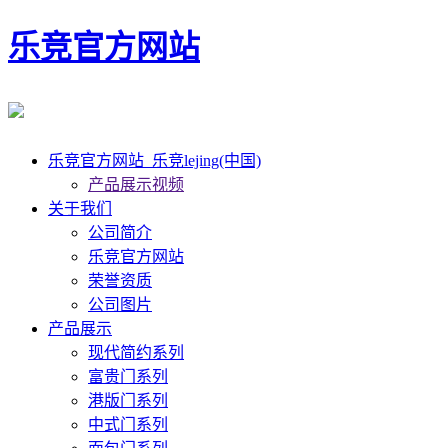
乐竞官方网站
乐竞官方网站_乐竞lejing(中国)
产品展示视频
关于我们
公司简介
乐竞官方网站
荣誉资质
公司图片
产品展示
现代简约系列
富贵门系列
港版门系列
中式门系列