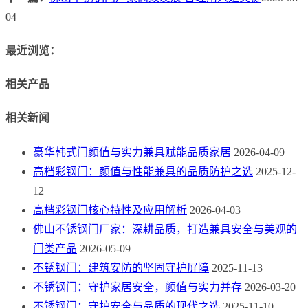
04
最近浏览：
相关产品
相关新闻
豪华韩式门颜值与实力兼具赋能品质家居
2026-04-09
高档彩钢门：颜值与性能兼具的品质防护之选
2025-12-
12
高档彩钢门核心特性及应用解析
2026-04-03
佛山不锈钢门厂家：深耕品质，打造兼具安全与美观的
门类产品
2026-05-09
不锈钢门：建筑安防的坚固守护屏障
2025-11-13
不锈钢门：守护家居安全，颜值与实力并存
2026-03-20
不锈钢门：守护安全与品质的现代之选
2025-11-10