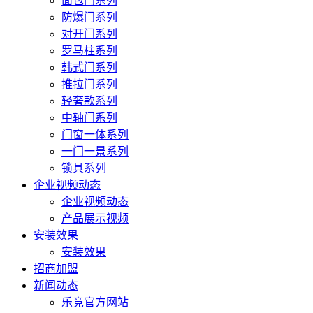
面包门系列
防爆门系列
对开门系列
罗马柱系列
韩式门系列
推拉门系列
轻奢款系列
中轴门系列
门窗一体系列
一门一景系列
锁具系列
企业视频动态
企业视频动态
产品展示视频
安装效果
安装效果
招商加盟
新闻动态
乐竞官方网站