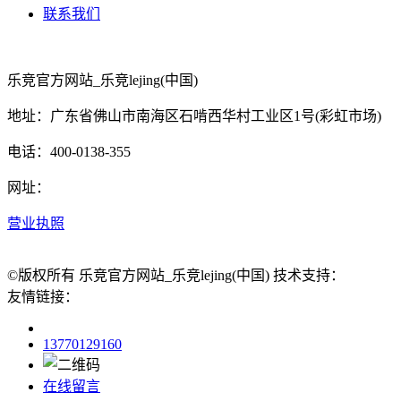
联系我们
乐竞官方网站_乐竞lejing(中国)
地址：广东省佛山市南海区石啃西华村工业区1号(彩虹市场)
电话：400-0138-355
网址：
营业执照
©版权所有 乐竞官方网站_乐竞lejing(中国) 技术支持：
友情链接：
13770129160
在线留言