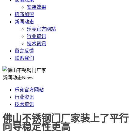
安装效果
招商加盟
新闻动态
乐竞官方网站
行业资讯
技术资讯
留言反馈
联系我们
新闻动态
News
乐竞官方网站
行业资讯
技术资讯
佛山不锈钢门厂家装上了平行
向导稳定性更高