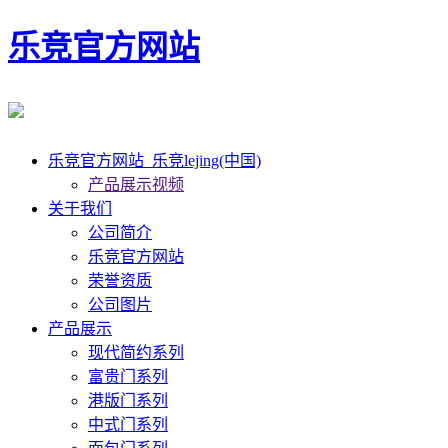
乐竞官方网站
乐竞官方网站_乐竞lejing(中国)
产品展示视频
关于我们
公司简介
乐竞官方网站
荣誉资质
公司图片
产品展示
现代简约系列
富贵门系列
港版门系列
中式门系列