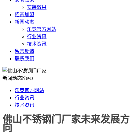
安装效果
招商加盟
新闻动态
乐竞官方网站
行业资讯
技术资讯
留言反馈
联系我们
新闻动态
News
乐竞官方网站
行业资讯
技术资讯
佛山不锈钢门厂家未来发展方
向