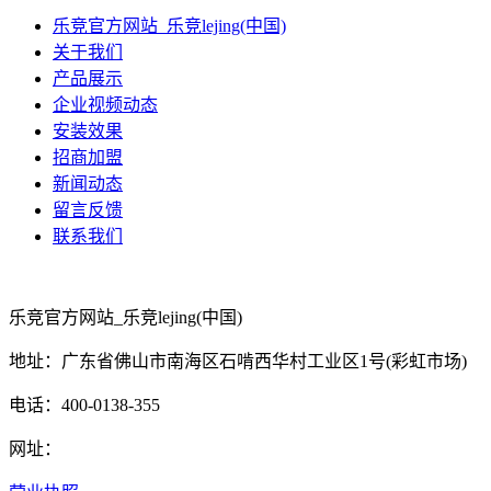
乐竞官方网站_乐竞lejing(中国)
关于我们
产品展示
企业视频动态
安装效果
招商加盟
新闻动态
留言反馈
联系我们
乐竞官方网站_乐竞lejing(中国)
地址：广东省佛山市南海区石啃西华村工业区1号(彩虹市场)
电话：400-0138-355
网址：