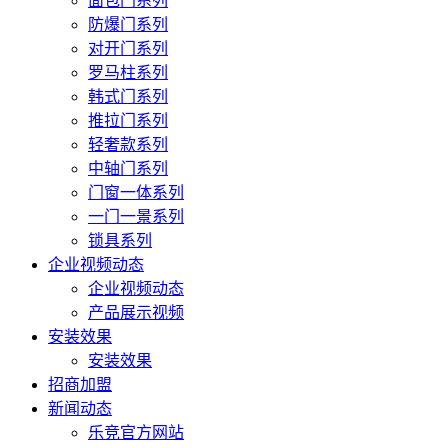
面包门系列
防爆门系列
对开门系列
罗马柱系列
韩式门系列
推拉门系列
轻奢款系列
中轴门系列
门窗一体系列
一门一景系列
锁具系列
企业视频动态
企业视频动态
产品展示视频
安装效果
安装效果
招商加盟
新闻动态
乐竞官方网站