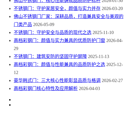
佛山不锈钢门：核心性能铸就品质防护标杆
2026-01-30
不锈钢门：守护家居安全，颜值与实力并存
2026-03-20
佛山不锈钢门厂家：深耕品质，打造兼具安全与美观的
门类产品
2026-05-09
不锈钢门：守护安全与品质的现代之选
2025-11-10
高档彩钢门：颜值与实力兼具的优质防护门窗
2026-04-
29
不锈钢门：建筑安防的坚固守护屏障
2025-11-13
高档彩钢门：颜值与性能兼具的品质防护之选
2025-12-
12
豪华韩式门：三大核心性能彰显品质与格调
2026-02-27
高档彩钢门核心特性及应用解析
2026-04-03