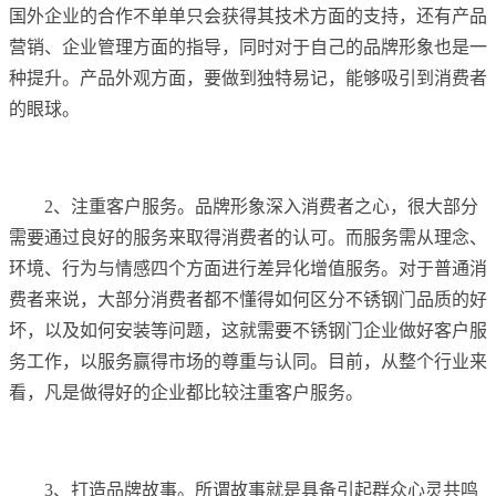
国外企业的合作不单单只会获得其技术方面的支持，还有产品
营销、企业管理方面的指导，同时对于自己的品牌形象也是一
种提升。产品外观方面，要做到独特易记，能够吸引到消费者
的眼球。
2、注重客户服务。品牌形象深入消费者之心，很大部分
需要通过良好的服务来取得消费者的认可。而服务需从理念、
环境、行为与情感四个方面进行差异化增值服务。对于普通消
费者来说，大部分消费者都不懂得如何区分不锈钢门品质的好
坏，以及如何安装等问题，这就需要不锈钢门企业做好客户服
务工作，以服务赢得市场的尊重与认同。目前，从整个行业来
看，凡是做得好的企业都比较注重客户服务。
3、打造品牌故事。所谓故事就是具备引起群众心灵共鸣