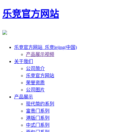
乐竞官方网站
乐竞官方网站_乐竞lejing(中国)
产品展示视频
关于我们
公司简介
乐竞官方网站
荣誉资质
公司图片
产品展示
现代简约系列
富贵门系列
港版门系列
中式门系列