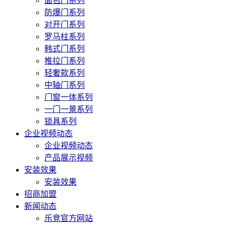
面包门系列
防爆门系列
对开门系列
罗马柱系列
韩式门系列
推拉门系列
轻奢款系列
中轴门系列
门窗一体系列
一门一景系列
锁具系列
企业视频动态
企业视频动态
产品展示视频
安装效果
安装效果
招商加盟
新闻动态
乐竞官方网站