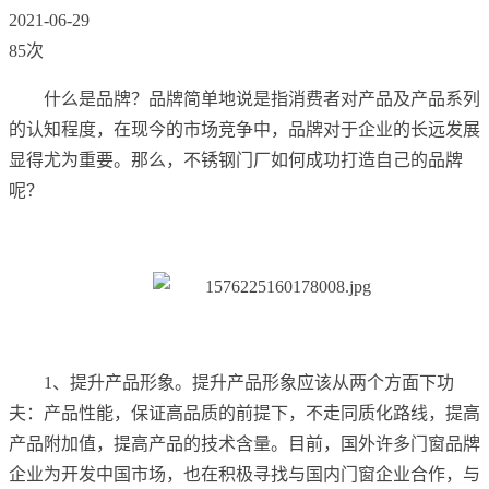
2021-06-29
85次
什么是品牌？品牌简单地说是指消费者对产品及产品系列
的认知程度，在现今的市场竞争中，品牌对于企业的长远发展
显得尤为重要。那么，不锈钢门厂如何成功打造自己的品牌
呢？
1、提升产品形象。提升产品形象应该从两个方面下功
夫：产品性能，保证高品质的前提下，不走同质化路线，提高
产品附加值，提高产品的技术含量。目前，国外许多门窗品牌
企业为开发中国市场，也在积极寻找与国内门窗企业合作，与