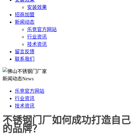
安装效果
招商加盟
新闻动态
乐竞官方网站
行业资讯
技术资讯
留言反馈
联系我们
新闻动态
News
乐竞官方网站
行业资讯
技术资讯
不锈钢门厂如何成功打造自己
的品牌？