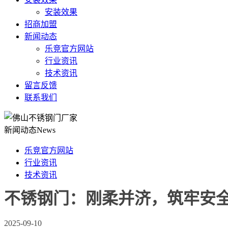
安装效果
招商加盟
新闻动态
乐竞官方网站
行业资讯
技术资讯
留言反馈
联系我们
新闻动态
News
乐竞官方网站
行业资讯
技术资讯
不锈钢门：刚柔并济，筑牢安
2025-09-10