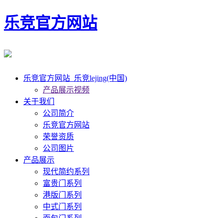
乐竞官方网站
乐竞官方网站_乐竞lejing(中国)
产品展示视频
关于我们
公司简介
乐竞官方网站
荣誉资质
公司图片
产品展示
现代简约系列
富贵门系列
港版门系列
中式门系列