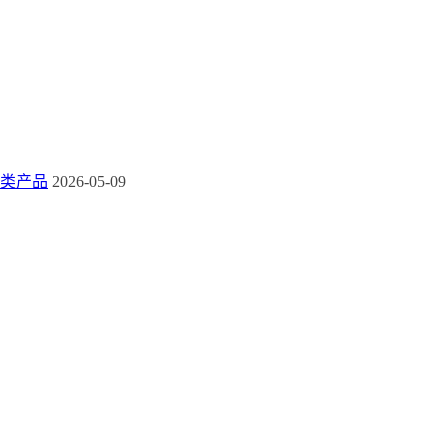
类产品
2026-05-09