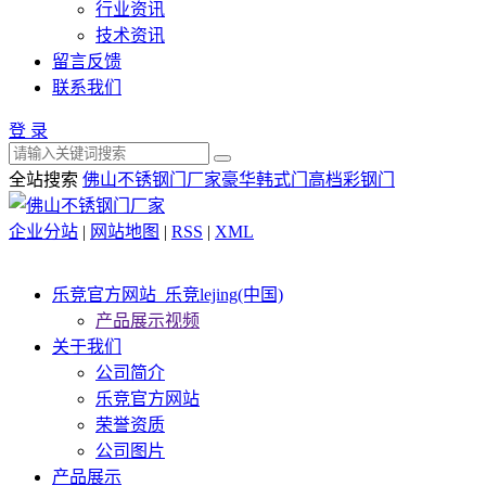
行业资讯
技术资讯
留言反馈
联系我们
登 录
全站搜索
佛山不锈钢门厂家
豪华韩式门
高档彩钢门
企业分站
|
网站地图
|
RSS
|
XML
乐竞官方网站_乐竞lejing(中国)
产品展示视频
关于我们
公司简介
乐竞官方网站
荣誉资质
公司图片
产品展示