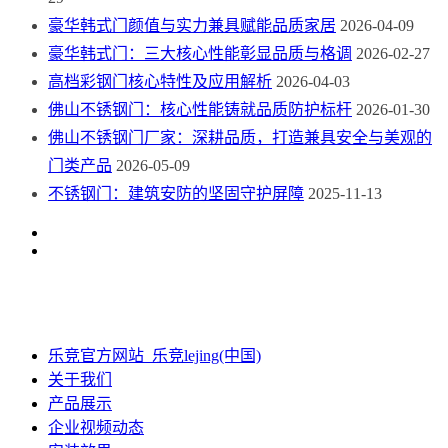
豪华韩式门颜值与实力兼具赋能品质家居
2026-04-09
豪华韩式门：三大核心性能彰显品质与格调
2026-02-27
高档彩钢门核心特性及应用解析
2026-04-03
佛山不锈钢门：核心性能铸就品质防护标杆
2026-01-30
佛山不锈钢门厂家：深耕品质，打造兼具安全与美观的
门类产品
2026-05-09
不锈钢门：建筑安防的坚固守护屏障
2025-11-13
乐竞官方网站_乐竞lejing(中国)
关于我们
产品展示
企业视频动态