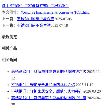
佛山不锈钢门厂家
豪华韩式门
高档彩钢门
本文网址：
//century21nachmanrents.com/news/1051.html
上一篇：
不锈钢门的维护与保养
2025-07-05
下一篇：
不锈钢门是不会生锈
2025-07-19
最近浏览：
相关产品
相关新闻
高档彩钢门：颜值与性能兼具的品质防护之选
2025-12-
12
不锈钢门：守护安全与品质的现代之选
2025-11-10
不锈钢门：守护家居安全，颜值与实力并存
2026-03-20
高档彩钢门：颜值与实力兼具的优质防护门窗
2026-04-
29