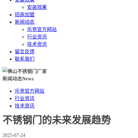
安装效果
招商加盟
新闻动态
乐竞官方网站
行业资讯
技术资讯
留言反馈
联系我们
新闻动态
News
乐竞官方网站
行业资讯
技术资讯
不锈钢门的未来发展趋势
2025-07-24