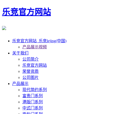
乐竞官方网站
乐竞官方网站_乐竞lejing(中国)
产品展示视频
关于我们
公司简介
乐竞官方网站
荣誉资质
公司图片
产品展示
现代简约系列
富贵门系列
港版门系列
中式门系列