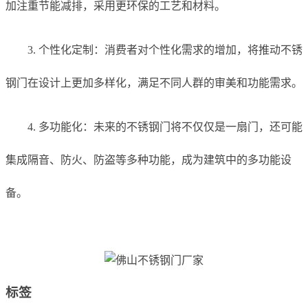
加注重节能减排，采用更环保的工艺和材料。
3. 个性化定制：消费者对个性化需求的增加，将推动不锈
钢门在设计上更加多样化，满足不同人群的审美和功能需求。
4. 多功能化：未来的不锈钢门将不仅仅是一扇门，还可能
集成隔音、防火、防盗等多种功能，成为建筑中的多功能设
备。
标签