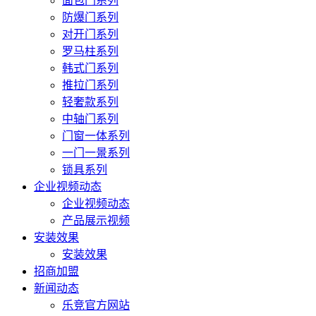
面包门系列
防爆门系列
对开门系列
罗马柱系列
韩式门系列
推拉门系列
轻奢款系列
中轴门系列
门窗一体系列
一门一景系列
锁具系列
企业视频动态
企业视频动态
产品展示视频
安装效果
安装效果
招商加盟
新闻动态
乐竞官方网站