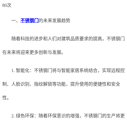
80次
一、
不锈钢门
的未来发展趋势
随着科技的进步和人们对建筑品质要求的提高，不锈钢门
在未来将迎来更多创新与发展。
1. 智能化：不锈钢门将与智能家居系统结合，实现远程控
制、人脸识别、指纹解锁等功能，提升使用的便捷性和安全
性。
2. 绿色环保：随着环保意识的增强，不锈钢门的生产将更