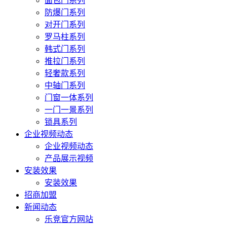
面包门系列
防爆门系列
对开门系列
罗马柱系列
韩式门系列
推拉门系列
轻奢款系列
中轴门系列
门窗一体系列
一门一景系列
锁具系列
企业视频动态
企业视频动态
产品展示视频
安装效果
安装效果
招商加盟
新闻动态
乐竞官方网站