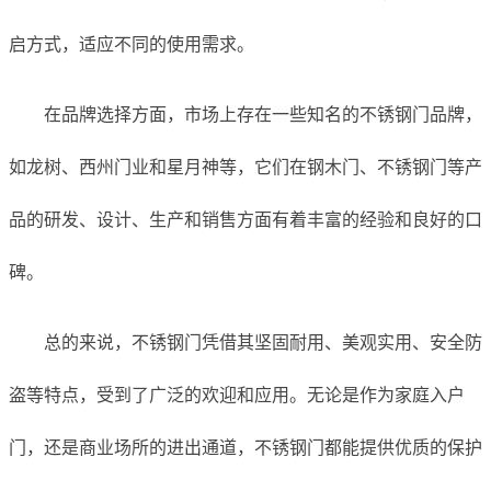
启方式，适应不同的使用需求。
在品牌选择方面，市场上存在一些知名的不锈钢门品牌，
如龙树、西州门业和星月神等，它们在钢木门、不锈钢门等产
品的研发、设计、生产和销售方面有着丰富的经验和良好的口
碑。
总的来说，不锈钢门凭借其坚固耐用、美观实用、安全防
盗等特点，受到了广泛的欢迎和应用。无论是作为家庭入户
门，还是商业场所的进出通道，不锈钢门都能提供优质的保护