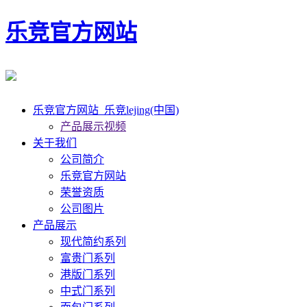
乐竞官方网站
乐竞官方网站_乐竞lejing(中国)
产品展示视频
关于我们
公司简介
乐竞官方网站
荣誉资质
公司图片
产品展示
现代简约系列
富贵门系列
港版门系列
中式门系列