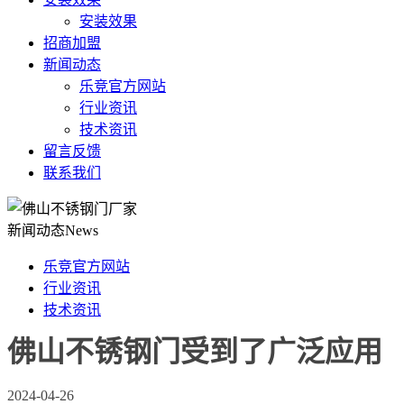
安装效果
招商加盟
新闻动态
乐竞官方网站
行业资讯
技术资讯
留言反馈
联系我们
新闻动态
News
乐竞官方网站
行业资讯
技术资讯
佛山不锈钢门受到了广泛应用
2024-04-26