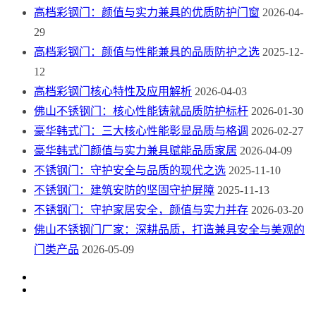
高档彩钢门：颜值与实力兼具的优质防护门窗
2026-04-
29
高档彩钢门：颜值与性能兼具的品质防护之选
2025-12-
12
高档彩钢门核心特性及应用解析
2026-04-03
佛山不锈钢门：核心性能铸就品质防护标杆
2026-01-30
豪华韩式门：三大核心性能彰显品质与格调
2026-02-27
豪华韩式门颜值与实力兼具赋能品质家居
2026-04-09
不锈钢门：守护安全与品质的现代之选
2025-11-10
不锈钢门：建筑安防的坚固守护屏障
2025-11-13
不锈钢门：守护家居安全，颜值与实力并存
2026-03-20
佛山不锈钢门厂家：深耕品质，打造兼具安全与美观的
门类产品
2026-05-09