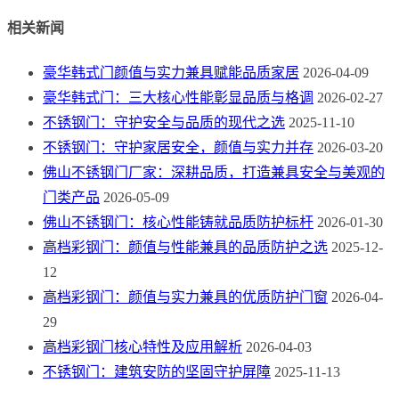
相关新闻
豪华韩式门颜值与实力兼具赋能品质家居
2026-04-09
豪华韩式门：三大核心性能彰显品质与格调
2026-02-27
不锈钢门：守护安全与品质的现代之选
2025-11-10
不锈钢门：守护家居安全，颜值与实力并存
2026-03-20
佛山不锈钢门厂家：深耕品质，打造兼具安全与美观的
门类产品
2026-05-09
佛山不锈钢门：核心性能铸就品质防护标杆
2026-01-30
高档彩钢门：颜值与性能兼具的品质防护之选
2025-12-
12
高档彩钢门：颜值与实力兼具的优质防护门窗
2026-04-
29
高档彩钢门核心特性及应用解析
2026-04-03
不锈钢门：建筑安防的坚固守护屏障
2025-11-13