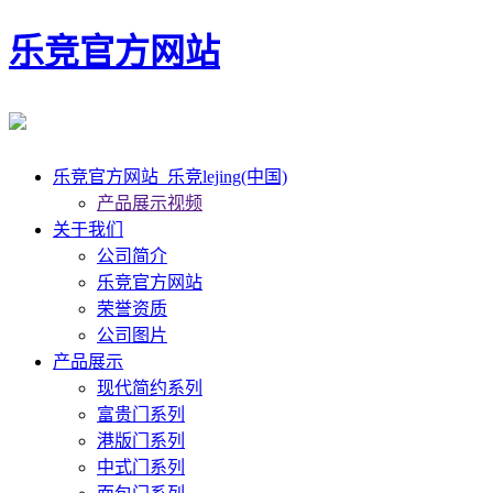
乐竞官方网站
乐竞官方网站_乐竞lejing(中国)
产品展示视频
关于我们
公司简介
乐竞官方网站
荣誉资质
公司图片
产品展示
现代简约系列
富贵门系列
港版门系列
中式门系列