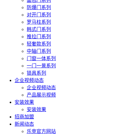
面包门系列
防爆门系列
对开门系列
罗马柱系列
韩式门系列
推拉门系列
轻奢款系列
中轴门系列
门窗一体系列
一门一景系列
锁具系列
企业视频动态
企业视频动态
产品展示视频
安装效果
安装效果
招商加盟
新闻动态
乐竞官方网站