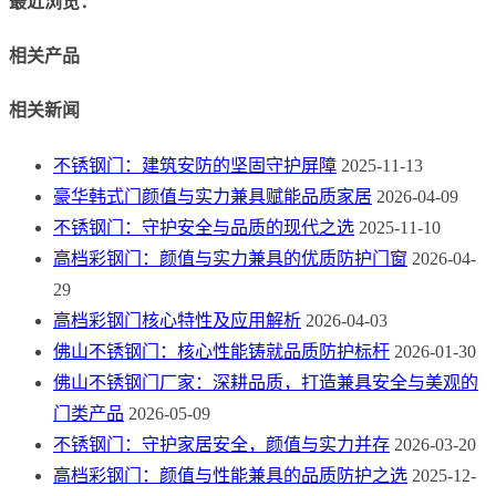
最近浏览：
相关产品
相关新闻
不锈钢门：建筑安防的坚固守护屏障
2025-11-13
豪华韩式门颜值与实力兼具赋能品质家居
2026-04-09
不锈钢门：守护安全与品质的现代之选
2025-11-10
高档彩钢门：颜值与实力兼具的优质防护门窗
2026-04-
29
高档彩钢门核心特性及应用解析
2026-04-03
佛山不锈钢门：核心性能铸就品质防护标杆
2026-01-30
佛山不锈钢门厂家：深耕品质，打造兼具安全与美观的
门类产品
2026-05-09
不锈钢门：守护家居安全，颜值与实力并存
2026-03-20
高档彩钢门：颜值与性能兼具的品质防护之选
2025-12-