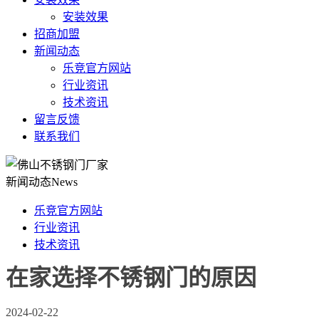
安装效果
招商加盟
新闻动态
乐竞官方网站
行业资讯
技术资讯
留言反馈
联系我们
新闻动态
News
乐竞官方网站
行业资讯
技术资讯
在家选择不锈钢门的原因
2024-02-22