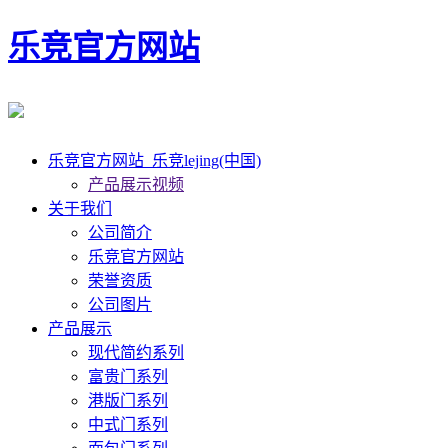
乐竞官方网站
乐竞官方网站_乐竞lejing(中国)
产品展示视频
关于我们
公司简介
乐竞官方网站
荣誉资质
公司图片
产品展示
现代简约系列
富贵门系列
港版门系列
中式门系列