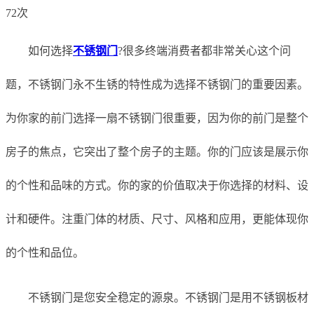
72次
如何选择
不锈钢门
?很多终端消费者都非常关心这个问
题，不锈钢门永不生锈的特性成为选择不锈钢门的重要因素。
为你家的前门选择一扇不锈钢门很重要，因为你的前门是整个
房子的焦点，它突出了整个房子的主题。你的门应该是展示你
的个性和品味的方式。你的家的价值取决于你选择的材料、设
计和硬件。注重门体的材质、尺寸、风格和应用，更能体现你
的个性和品位。
不锈钢门是您安全稳定的源泉。不锈钢门是用不锈钢板材