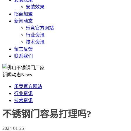
安装效果
招商加盟
新闻动态
乐竞官方网站
行业资讯
技术资讯
留言反馈
联系我们
新闻动态
News
乐竞官方网站
行业资讯
技术资讯
不锈钢门容易打理吗?
2024-01-25