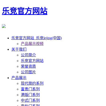
乐竞官方网站
乐竞官方网站_乐竞lejing(中国)
产品展示视频
关于我们
公司简介
乐竞官方网站
荣誉资质
公司图片
产品展示
现代简约系列
富贵门系列
港版门系列
中式门系列