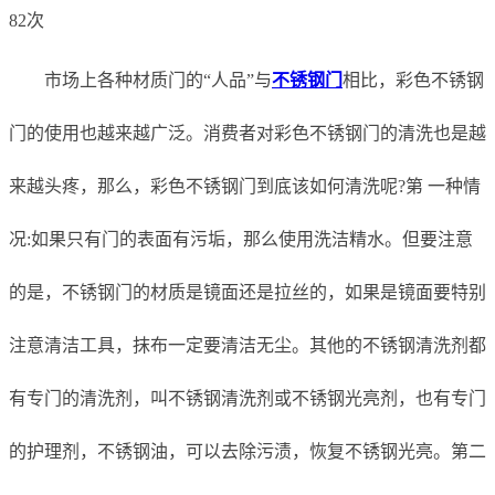
82次
市场上各种材质门的“人品”与
不锈钢门
相比，彩色不锈钢
门的使用也越来越广泛。消费者对彩色不锈钢门的清洗也是越
来越头疼，那么，彩色不锈钢门到底该如何清洗呢?第 一种情
况:如果只有门的表面有污垢，那么使用洗洁精水。但要注意
的是，不锈钢门的材质是镜面还是拉丝的，如果是镜面要特别
注意清洁工具，抹布一定要清洁无尘。其他的不锈钢清洗剂都
有专门的清洗剂，叫不锈钢清洗剂或不锈钢光亮剂，也有专门
的护理剂，不锈钢油，可以去除污渍，恢复不锈钢光亮。第二