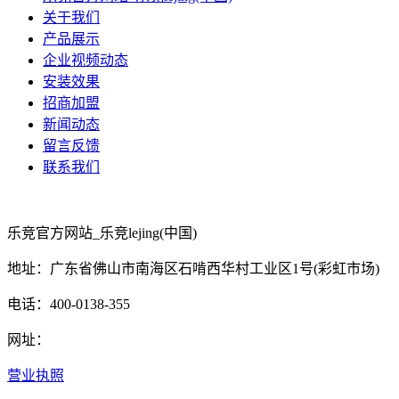
关于我们
产品展示
企业视频动态
安装效果
招商加盟
新闻动态
留言反馈
联系我们
乐竞官方网站_乐竞lejing(中国)
地址：广东省佛山市南海区石啃西华村工业区1号(彩虹市场)
电话：400-0138-355
网址：
营业执照