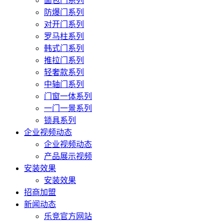
面包门系列
防爆门系列
对开门系列
罗马柱系列
韩式门系列
推拉门系列
轻奢款系列
中轴门系列
门窗一体系列
一门一景系列
锁具系列
企业视频动态
企业视频动态
产品展示视频
安装效果
安装效果
招商加盟
新闻动态
乐竞官方网站