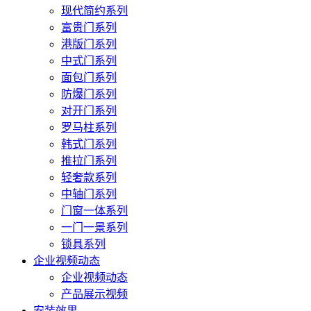
现代简约系列
富贵门系列
港版门系列
中式门系列
面包门系列
防爆门系列
对开门系列
罗马柱系列
韩式门系列
推拉门系列
轻奢款系列
中轴门系列
门窗一体系列
一门一景系列
锁具系列
企业视频动态
企业视频动态
产品展示视频
安装效果