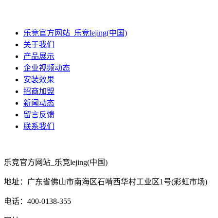
乐竞官方网站_乐竞lejing(中国)
关于我们
产品展示
企业视频动态
安装效果
招商加盟
新闻动态
留言反馈
联系我们
乐竞官方网站_乐竞lejing(中国)
地址：广东省佛山市南海区石啃西华村工业区1号(彩虹市场)
电话：400-0138-355