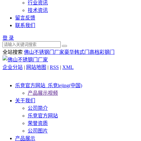
行业资讯
技术资讯
留言反馈
联系我们
登 录
全站搜索
佛山不锈钢门厂家
豪华韩式门
高档彩钢门
企业分站
|
网站地图
|
RSS
|
XML
乐竞官方网站_乐竞lejing(中国)
产品展示视频
关于我们
公司简介
乐竞官方网站
荣誉资质
公司图片
产品展示