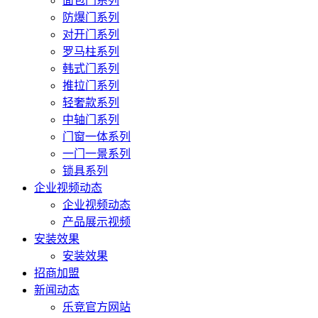
面包门系列
防爆门系列
对开门系列
罗马柱系列
韩式门系列
推拉门系列
轻奢款系列
中轴门系列
门窗一体系列
一门一景系列
锁具系列
企业视频动态
企业视频动态
产品展示视频
安装效果
安装效果
招商加盟
新闻动态
乐竞官方网站