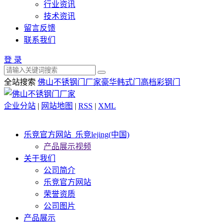
行业资讯
技术资讯
留言反馈
联系我们
登 录
全站搜索
佛山不锈钢门厂家
豪华韩式门
高档彩钢门
企业分站
|
网站地图
|
RSS
|
XML
乐竞官方网站_乐竞lejing(中国)
产品展示视频
关于我们
公司简介
乐竞官方网站
荣誉资质
公司图片
产品展示