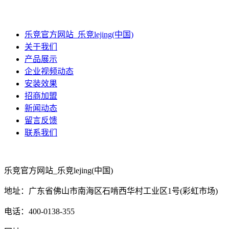
乐竞官方网站_乐竞lejing(中国)
关于我们
产品展示
企业视频动态
安装效果
招商加盟
新闻动态
留言反馈
联系我们
乐竞官方网站_乐竞lejing(中国)
地址：广东省佛山市南海区石啃西华村工业区1号(彩虹市场)
电话：400-0138-355