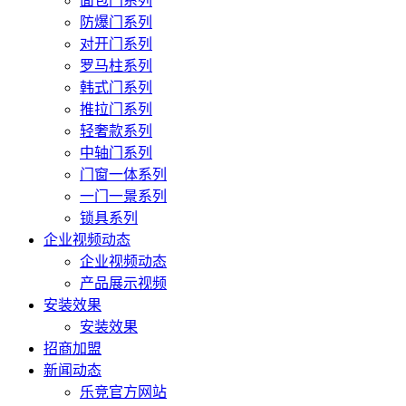
面包门系列
防爆门系列
对开门系列
罗马柱系列
韩式门系列
推拉门系列
轻奢款系列
中轴门系列
门窗一体系列
一门一景系列
锁具系列
企业视频动态
企业视频动态
产品展示视频
安装效果
安装效果
招商加盟
新闻动态
乐竞官方网站