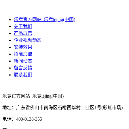
乐竞官方网站_乐竞lejing(中国)
关于我们
产品展示
企业视频动态
安装效果
招商加盟
新闻动态
留言反馈
联系我们
乐竞官方网站_乐竞lejing(中国)
地址：广东省佛山市南海区石啃西华村工业区1号(彩虹市场)
电话：400-0138-355