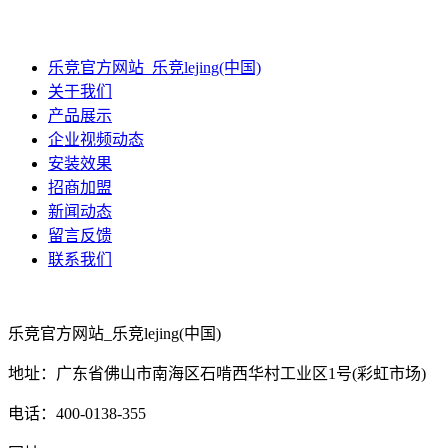
乐竞官方网站_乐竞lejing(中国)
关于我们
产品展示
企业视频动态
安装效果
招商加盟
新闻动态
留言反馈
联系我们
乐竞官方网站_乐竞lejing(中国)
地址：广东省佛山市南海区石啃西华村工业区1号(彩虹市场)
电话：400-0138-355