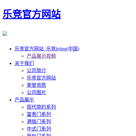
乐竞官方网站
乐竞官方网站_乐竞lejing(中国)
产品展示视频
关于我们
公司简介
乐竞官方网站
荣誉资质
公司图片
产品展示
现代简约系列
富贵门系列
港版门系列
中式门系列