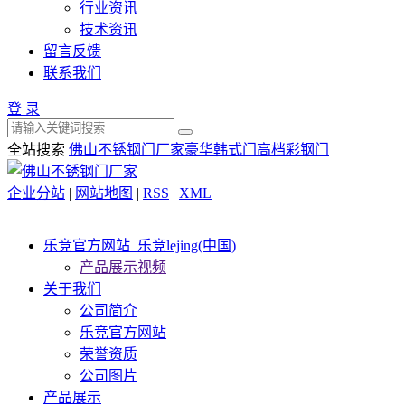
行业资讯
技术资讯
留言反馈
联系我们
登 录
全站搜索
佛山不锈钢门厂家
豪华韩式门
高档彩钢门
企业分站
|
网站地图
|
RSS
|
XML
乐竞官方网站_乐竞lejing(中国)
产品展示视频
关于我们
公司简介
乐竞官方网站
荣誉资质
公司图片
产品展示