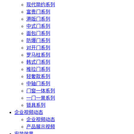
现代简约系列
富贵门系列
港版门系列
中式门系列
面包门系列
防爆门系列
对开门系列
罗马柱系列
韩式门系列
推拉门系列
轻奢款系列
中轴门系列
门窗一体系列
一门一景系列
锁具系列
企业视频动态
企业视频动态
产品展示视频
安装效果