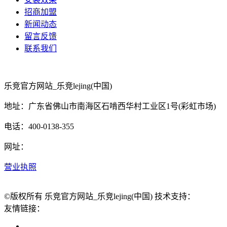
招商加盟
新闻动态
留言反馈
联系我们
乐竞官方网站_乐竞lejing(中国)
地址：广东省佛山市南海区石啃西华村工业区1号(彩虹市场)
电话：400-0138-355
网址：
营业执照
©版权所有 乐竞官方网站_乐竞lejing(中国) 技术支持：
友情链接：