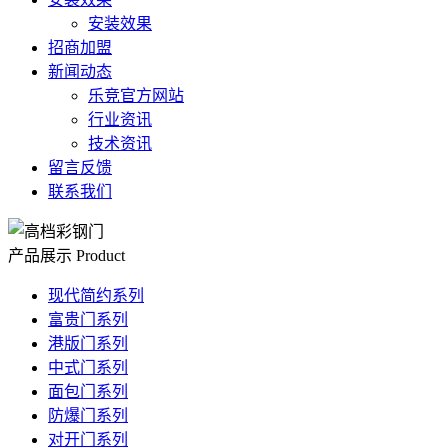
安装效果
招商加盟
新闻动态
乐竞官方网站
行业资讯
技术资讯
留言反馈
联系我们
产品展示
Product
现代简约系列
富贵门系列
港版门系列
中式门系列
面包门系列
防爆门系列
对开门系列