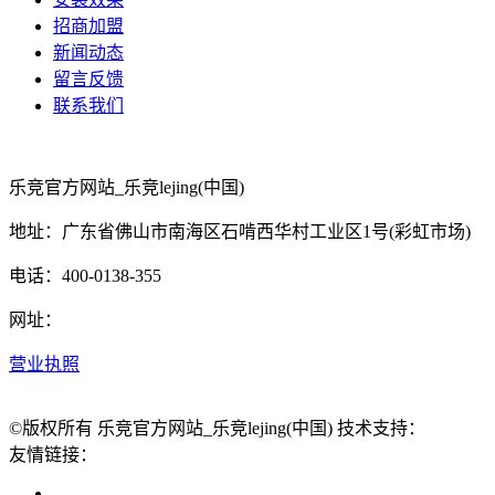
招商加盟
新闻动态
留言反馈
联系我们
乐竞官方网站_乐竞lejing(中国)
地址：广东省佛山市南海区石啃西华村工业区1号(彩虹市场)
电话：400-0138-355
网址：
营业执照
©版权所有 乐竞官方网站_乐竞lejing(中国) 技术支持：
友情链接：