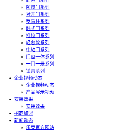
面包门系列
防爆门系列
对开门系列
罗马柱系列
韩式门系列
推拉门系列
轻奢款系列
中轴门系列
门窗一体系列
一门一景系列
锁具系列
企业视频动态
企业视频动态
产品展示视频
安装效果
安装效果
招商加盟
新闻动态
乐竞官方网站