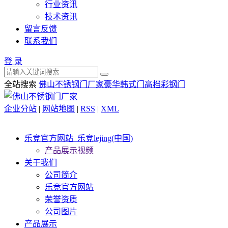
行业资讯
技术资讯
留言反馈
联系我们
登 录
全站搜索
佛山不锈钢门厂家
豪华韩式门
高档彩钢门
企业分站
|
网站地图
|
RSS
|
XML
乐竞官方网站_乐竞lejing(中国)
产品展示视频
关于我们
公司简介
乐竞官方网站
荣誉资质
公司图片
产品展示