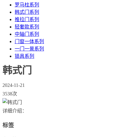
罗马柱系列
韩式门系列
推拉门系列
轻奢款系列
中轴门系列
门窗一体系列
一门一景系列
锁具系列
韩式门
2024-11-21
3538次
详细介绍：
标签