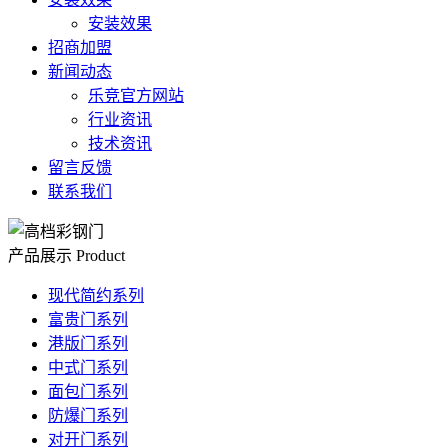
安装效果
招商加盟
新闻动态
乐竞官方网站
行业资讯
技术资讯
留言反馈
联系我们
产品展示
Product
现代简约系列
富贵门系列
港版门系列
中式门系列
面包门系列
防爆门系列
对开门系列