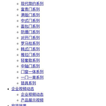
现代简约系列
富贵门系列
港版门系列
中式门系列
面包门系列
防爆门系列
对开门系列
罗马柱系列
韩式门系列
推拉门系列
轻奢款系列
中轴门系列
门窗一体系列
一门一景系列
锁具系列
企业视频动态
企业视频动态
产品展示视频
安装效果