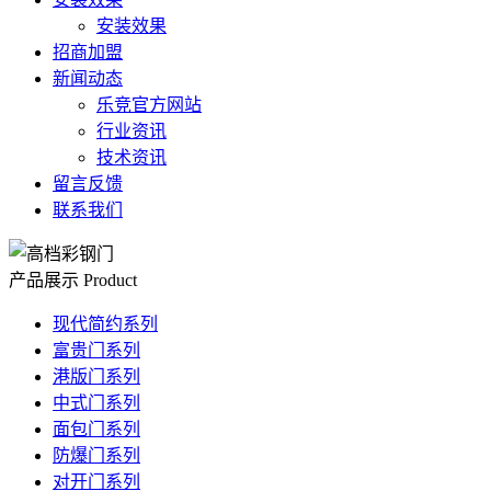
安装效果
招商加盟
新闻动态
乐竞官方网站
行业资讯
技术资讯
留言反馈
联系我们
产品展示
Product
现代简约系列
富贵门系列
港版门系列
中式门系列
面包门系列
防爆门系列
对开门系列