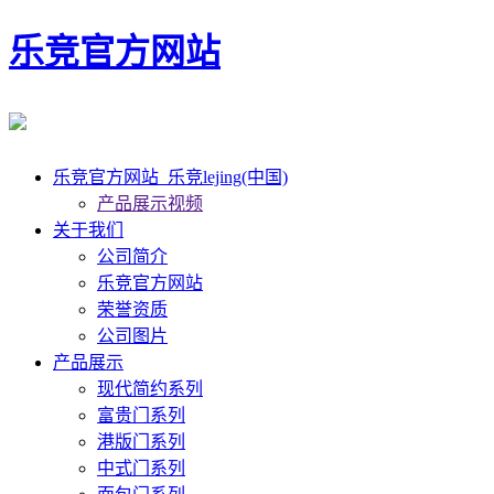
乐竞官方网站
乐竞官方网站_乐竞lejing(中国)
产品展示视频
关于我们
公司简介
乐竞官方网站
荣誉资质
公司图片
产品展示
现代简约系列
富贵门系列
港版门系列
中式门系列