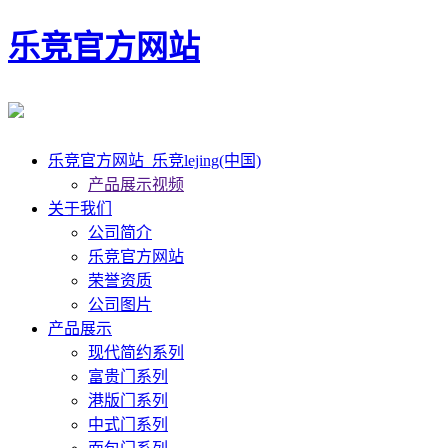
乐竞官方网站
乐竞官方网站_乐竞lejing(中国)
产品展示视频
关于我们
公司简介
乐竞官方网站
荣誉资质
公司图片
产品展示
现代简约系列
富贵门系列
港版门系列
中式门系列