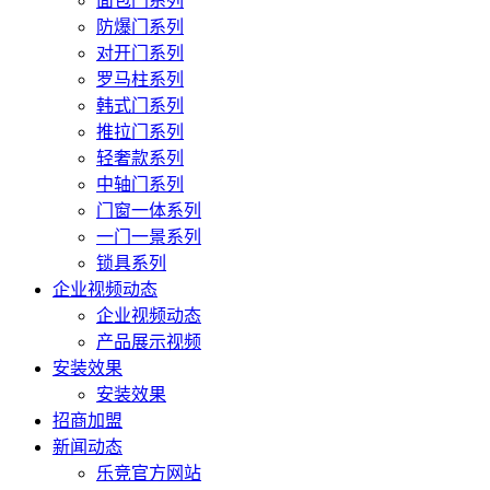
面包门系列
防爆门系列
对开门系列
罗马柱系列
韩式门系列
推拉门系列
轻奢款系列
中轴门系列
门窗一体系列
一门一景系列
锁具系列
企业视频动态
企业视频动态
产品展示视频
安装效果
安装效果
招商加盟
新闻动态
乐竞官方网站