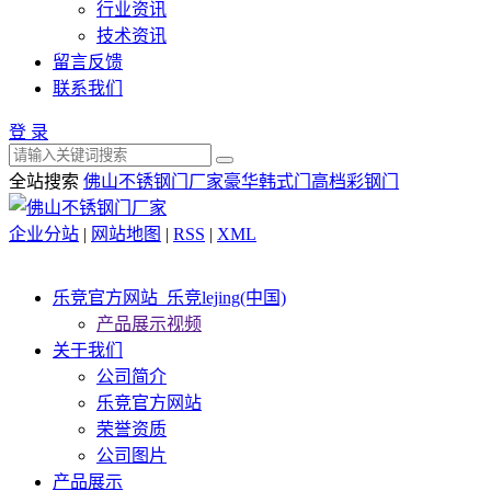
行业资讯
技术资讯
留言反馈
联系我们
登 录
全站搜索
佛山不锈钢门厂家
豪华韩式门
高档彩钢门
企业分站
|
网站地图
|
RSS
|
XML
乐竞官方网站_乐竞lejing(中国)
产品展示视频
关于我们
公司简介
乐竞官方网站
荣誉资质
公司图片
产品展示