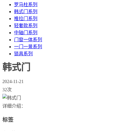
罗马柱系列
韩式门系列
推拉门系列
轻奢款系列
中轴门系列
门窗一体系列
一门一景系列
锁具系列
韩式门
2024-11-21
32次
详细介绍：
标签