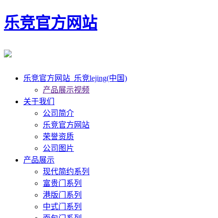
乐竞官方网站
乐竞官方网站_乐竞lejing(中国)
产品展示视频
关于我们
公司简介
乐竞官方网站
荣誉资质
公司图片
产品展示
现代简约系列
富贵门系列
港版门系列
中式门系列