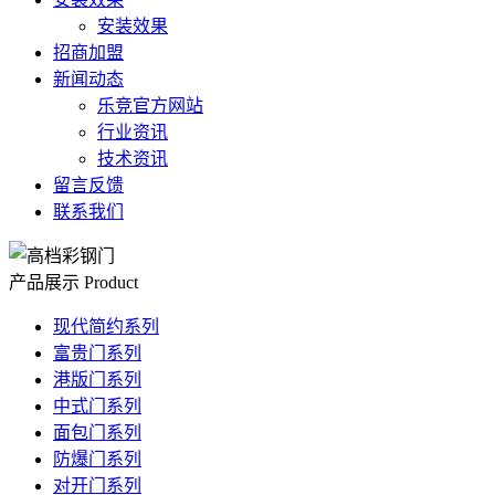
安装效果
招商加盟
新闻动态
乐竞官方网站
行业资讯
技术资讯
留言反馈
联系我们
产品展示
Product
现代简约系列
富贵门系列
港版门系列
中式门系列
面包门系列
防爆门系列
对开门系列