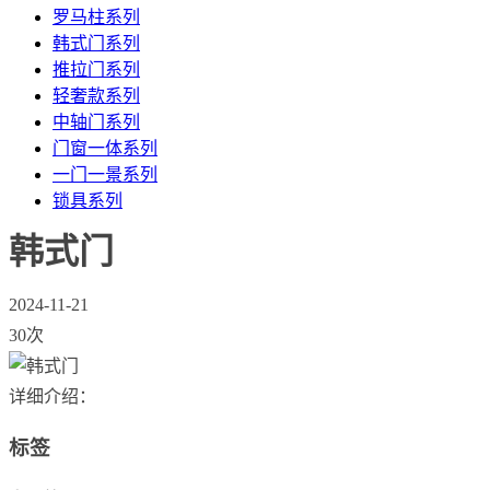
罗马柱系列
韩式门系列
推拉门系列
轻奢款系列
中轴门系列
门窗一体系列
一门一景系列
锁具系列
韩式门
2024-11-21
30次
详细介绍：
标签