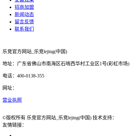
招商加盟
新闻动态
留言反馈
联系我们
乐竞官方网站_乐竞lejing(中国)
地址：广东省佛山市南海区石啃西华村工业区1号(彩虹市场)
电话：400-0138-355
网址：
营业执照
©版权所有 乐竞官方网站_乐竞lejing(中国) 技术支持：
友情链接：