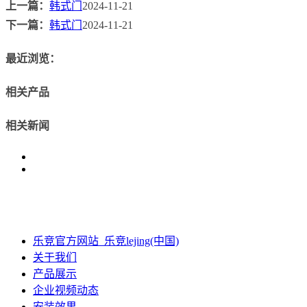
上一篇：
韩式门
2024-11-21
下一篇：
韩式门
2024-11-21
最近浏览：
相关产品
相关新闻
乐竞官方网站_乐竞lejing(中国)
关于我们
产品展示
企业视频动态
安装效果