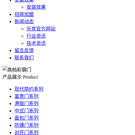
安装效果
招商加盟
新闻动态
乐竞官方网站
行业资讯
技术资讯
留言反馈
联系我们
产品展示
Product
现代简约系列
富贵门系列
港版门系列
中式门系列
面包门系列
防爆门系列
对开门系列