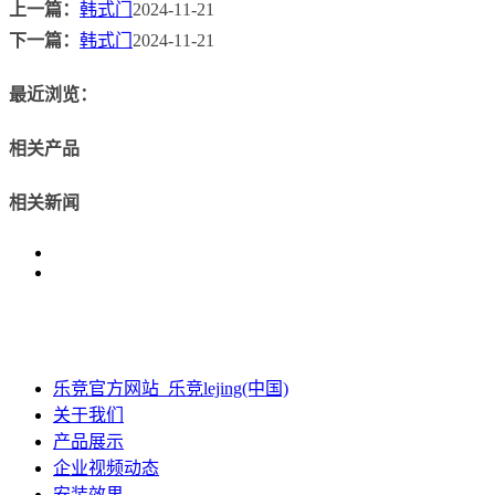
上一篇：
韩式门
2024-11-21
下一篇：
韩式门
2024-11-21
最近浏览：
相关产品
相关新闻
乐竞官方网站_乐竞lejing(中国)
关于我们
产品展示
企业视频动态
安装效果