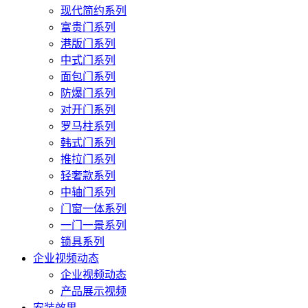
现代简约系列
富贵门系列
港版门系列
中式门系列
面包门系列
防爆门系列
对开门系列
罗马柱系列
韩式门系列
推拉门系列
轻奢款系列
中轴门系列
门窗一体系列
一门一景系列
锁具系列
企业视频动态
企业视频动态
产品展示视频
安装效果