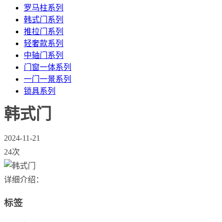
罗马柱系列
韩式门系列
推拉门系列
轻奢款系列
中轴门系列
门窗一体系列
一门一景系列
锁具系列
韩式门
2024-11-21
24次
详细介绍：
标签