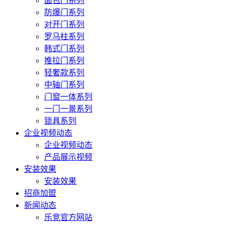
面包门系列
防爆门系列
对开门系列
罗马柱系列
韩式门系列
推拉门系列
轻奢款系列
中轴门系列
门窗一体系列
一门一景系列
锁具系列
企业视频动态
企业视频动态
产品展示视频
安装效果
安装效果
招商加盟
新闻动态
乐竞官方网站