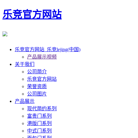
乐竞官方网站
乐竞官方网站_乐竞lejing(中国)
产品展示视频
关于我们
公司简介
乐竞官方网站
荣誉资质
公司图片
产品展示
现代简约系列
富贵门系列
港版门系列
中式门系列