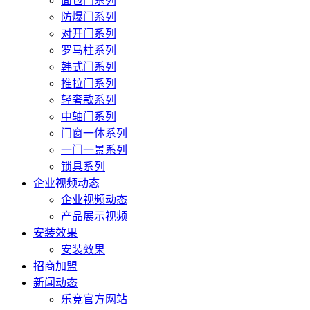
面包门系列
防爆门系列
对开门系列
罗马柱系列
韩式门系列
推拉门系列
轻奢款系列
中轴门系列
门窗一体系列
一门一景系列
锁具系列
企业视频动态
企业视频动态
产品展示视频
安装效果
安装效果
招商加盟
新闻动态
乐竞官方网站