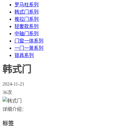
罗马柱系列
韩式门系列
推拉门系列
轻奢款系列
中轴门系列
门窗一体系列
一门一景系列
锁具系列
韩式门
2024-11-21
36次
详细介绍：
标签