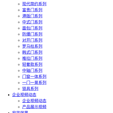
现代简约系列
富贵门系列
港版门系列
中式门系列
面包门系列
防爆门系列
对开门系列
罗马柱系列
韩式门系列
推拉门系列
轻奢款系列
中轴门系列
门窗一体系列
一门一景系列
锁具系列
企业视频动态
企业视频动态
产品展示视频
安装效果