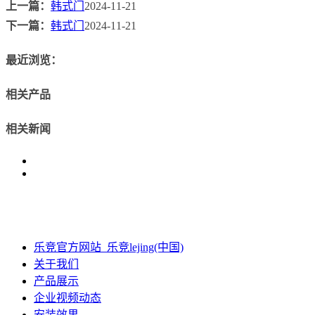
上一篇：
韩式门
2024-11-21
下一篇：
韩式门
2024-11-21
最近浏览：
相关产品
相关新闻
乐竞官方网站_乐竞lejing(中国)
关于我们
产品展示
企业视频动态
安装效果