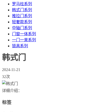
罗马柱系列
韩式门系列
推拉门系列
轻奢款系列
中轴门系列
门窗一体系列
一门一景系列
锁具系列
韩式门
2024-11-21
32次
详细介绍：
标签