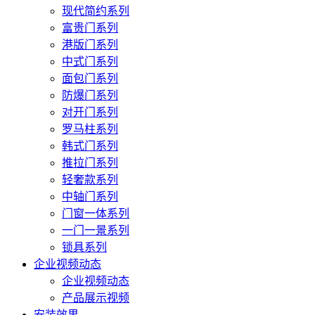
现代简约系列
富贵门系列
港版门系列
中式门系列
面包门系列
防爆门系列
对开门系列
罗马柱系列
韩式门系列
推拉门系列
轻奢款系列
中轴门系列
门窗一体系列
一门一景系列
锁具系列
企业视频动态
企业视频动态
产品展示视频
安装效果