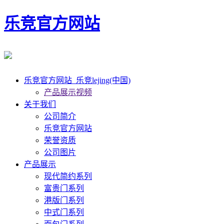
乐竞官方网站
乐竞官方网站_乐竞lejing(中国)
产品展示视频
关于我们
公司简介
乐竞官方网站
荣誉资质
公司图片
产品展示
现代简约系列
富贵门系列
港版门系列
中式门系列