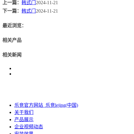
上一篇：
韩式门
2024-11-21
下一篇：
韩式门
2024-11-21
最近浏览：
相关产品
相关新闻
乐竞官方网站_乐竞lejing(中国)
关于我们
产品展示
企业视频动态
安装效果