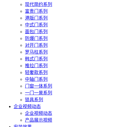
现代简约系列
富贵门系列
港版门系列
中式门系列
面包门系列
防爆门系列
对开门系列
罗马柱系列
韩式门系列
推拉门系列
轻奢款系列
中轴门系列
门窗一体系列
一门一景系列
锁具系列
企业视频动态
企业视频动态
产品展示视频
安装效果