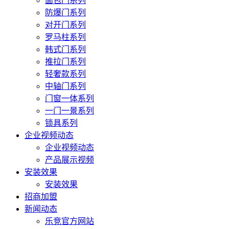
面包门系列
防爆门系列
对开门系列
罗马柱系列
韩式门系列
推拉门系列
轻奢款系列
中轴门系列
门窗一体系列
一门一景系列
锁具系列
企业视频动态
企业视频动态
产品展示视频
安装效果
安装效果
招商加盟
新闻动态
乐竞官方网站