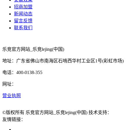
招商加盟
新闻动态
留言反馈
联系我们
乐竞官方网站_乐竞lejing(中国)
地址：广东省佛山市南海区石啃西华村工业区1号(彩虹市场)
电话：400-0138-355
网址：
营业执照
©版权所有 乐竞官方网站_乐竞lejing(中国) 技术支持：
友情链接：