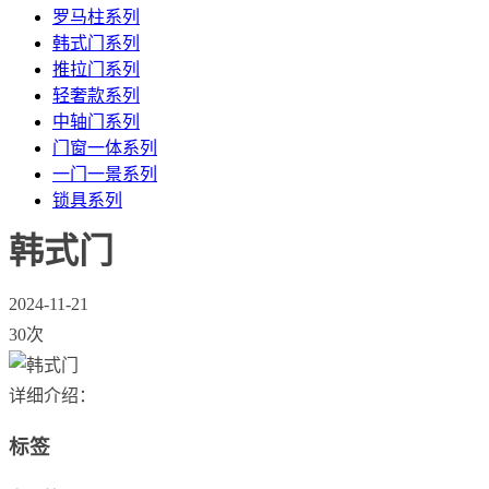
罗马柱系列
韩式门系列
推拉门系列
轻奢款系列
中轴门系列
门窗一体系列
一门一景系列
锁具系列
韩式门
2024-11-21
30次
详细介绍：
标签