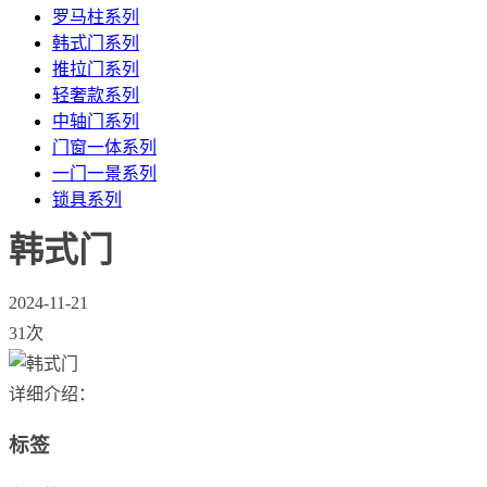
罗马柱系列
韩式门系列
推拉门系列
轻奢款系列
中轴门系列
门窗一体系列
一门一景系列
锁具系列
韩式门
2024-11-21
31次
详细介绍：
标签