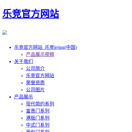
乐竞官方网站
乐竞官方网站_乐竞lejing(中国)
产品展示视频
关于我们
公司简介
乐竞官方网站
荣誉资质
公司图片
产品展示
现代简约系列
富贵门系列
港版门系列
中式门系列