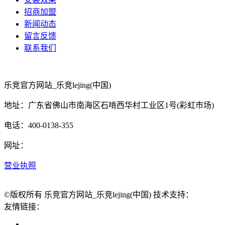
招商加盟
新闻动态
留言反馈
联系我们
乐竞官方网站_乐竞lejing(中国)
地址：广东省佛山市南海区石啃西华村工业区1号(彩虹市场)
电话：400-0138-355
网址：
营业执照
©版权所有 乐竞官方网站_乐竞lejing(中国) 技术支持：
友情链接：