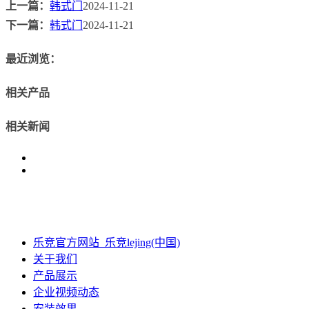
上一篇：
韩式门
2024-11-21
下一篇：
韩式门
2024-11-21
最近浏览：
相关产品
相关新闻
乐竞官方网站_乐竞lejing(中国)
关于我们
产品展示
企业视频动态
安装效果