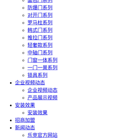
面包门系列
防爆门系列
对开门系列
罗马柱系列
韩式门系列
推拉门系列
轻奢款系列
中轴门系列
门窗一体系列
一门一景系列
锁具系列
企业视频动态
企业视频动态
产品展示视频
安装效果
安装效果
招商加盟
新闻动态
乐竞官方网站