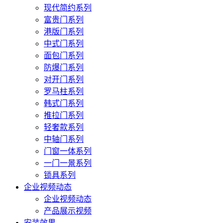
现代简约系列
富贵门系列
港版门系列
中式门系列
面包门系列
防爆门系列
对开门系列
罗马柱系列
韩式门系列
推拉门系列
轻奢款系列
中轴门系列
门窗一体系列
一门一景系列
锁具系列
企业视频动态
企业视频动态
产品展示视频
安装效果