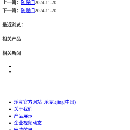
上一篇：
防爆门
2024-11-20
下一篇：
防爆门
2024-11-20
最近浏览：
相关产品
相关新闻
乐竞官方网站_乐竞lejing(中国)
关于我们
产品展示
企业视频动态
安装效果