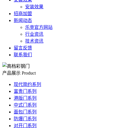
安装效果
招商加盟
新闻动态
乐竞官方网站
行业资讯
技术资讯
留言反馈
联系我们
产品展示
Product
现代简约系列
富贵门系列
港版门系列
中式门系列
面包门系列
防爆门系列
对开门系列