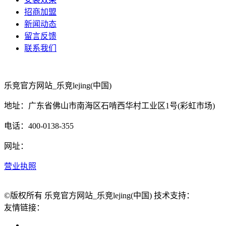
招商加盟
新闻动态
留言反馈
联系我们
乐竞官方网站_乐竞lejing(中国)
地址：广东省佛山市南海区石啃西华村工业区1号(彩虹市场)
电话：400-0138-355
网址：
营业执照
©版权所有 乐竞官方网站_乐竞lejing(中国) 技术支持：
友情链接：