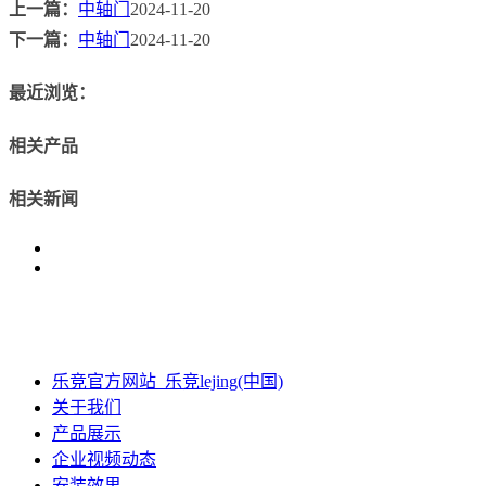
上一篇：
中轴门
2024-11-20
下一篇：
中轴门
2024-11-20
最近浏览：
相关产品
相关新闻
乐竞官方网站_乐竞lejing(中国)
关于我们
产品展示
企业视频动态
安装效果