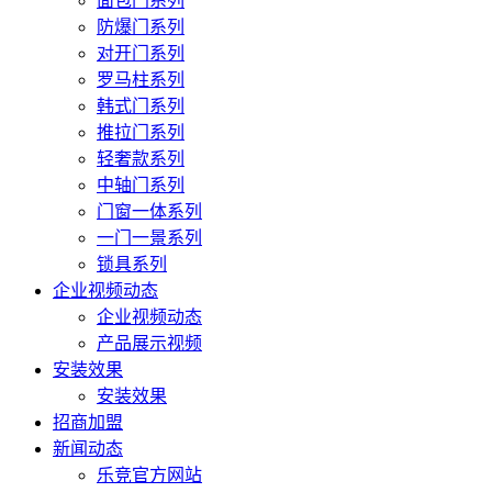
面包门系列
防爆门系列
对开门系列
罗马柱系列
韩式门系列
推拉门系列
轻奢款系列
中轴门系列
门窗一体系列
一门一景系列
锁具系列
企业视频动态
企业视频动态
产品展示视频
安装效果
安装效果
招商加盟
新闻动态
乐竞官方网站