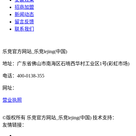
招商加盟
新闻动态
留言反馈
联系我们
乐竞官方网站_乐竞lejing(中国)
地址：广东省佛山市南海区石啃西华村工业区1号(彩虹市场)
电话：400-0138-355
网址：
营业执照
©版权所有 乐竞官方网站_乐竞lejing(中国) 技术支持：
友情链接：