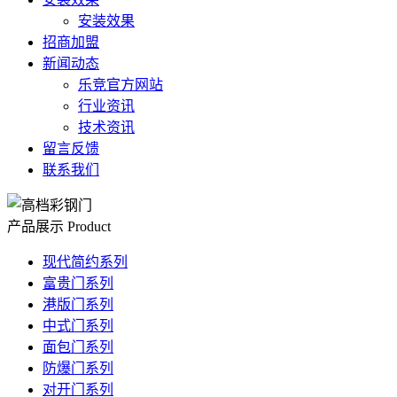
安装效果
招商加盟
新闻动态
乐竞官方网站
行业资讯
技术资讯
留言反馈
联系我们
产品展示
Product
现代简约系列
富贵门系列
港版门系列
中式门系列
面包门系列
防爆门系列
对开门系列