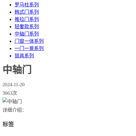
罗马柱系列
韩式门系列
推拉门系列
轻奢款系列
中轴门系列
门窗一体系列
一门一景系列
锁具系列
中轴门
2024-11-20
3663次
详细介绍：
标签