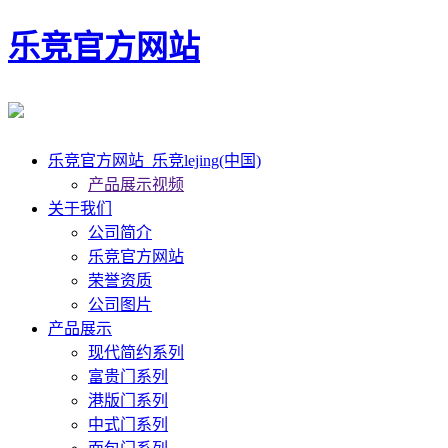
乐竞官方网站
乐竞官方网站_乐竞lejing(中国)
产品展示视频
关于我们
公司简介
乐竞官方网站
荣誉资质
公司图片
产品展示
现代简约系列
富贵门系列
港版门系列
中式门系列