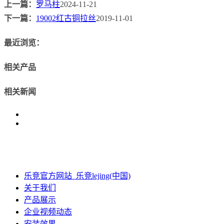
上一篇：
罗马柱
2024-11-21
下一篇：
19002红古铜拉丝
2019-11-01
最近浏览：
相关产品
相关新闻
乐竞官方网站_乐竞lejing(中国)
关于我们
产品展示
企业视频动态
安装效果