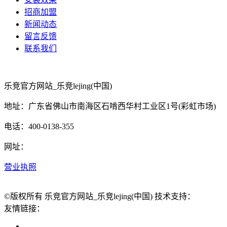
招商加盟
新闻动态
留言反馈
联系我们
乐竞官方网站_乐竞lejing(中国)
地址：广东省佛山市南海区石啃西华村工业区1号(彩虹市场)
电话：400-0138-355
网址：
营业执照
©版权所有 乐竞官方网站_乐竞lejing(中国) 技术支持：
友情链接：