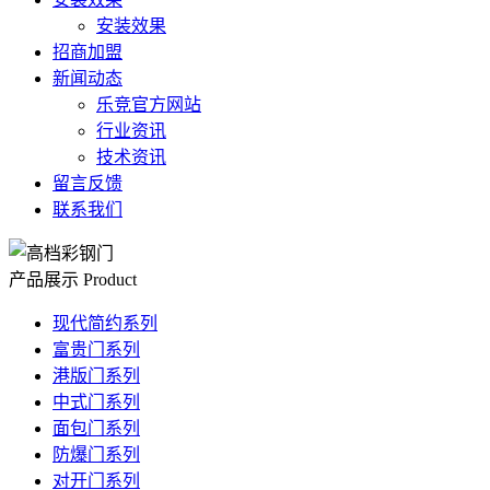
安装效果
招商加盟
新闻动态
乐竞官方网站
行业资讯
技术资讯
留言反馈
联系我们
产品展示
Product
现代简约系列
富贵门系列
港版门系列
中式门系列
面包门系列
防爆门系列
对开门系列