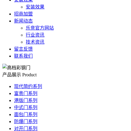
安装效果
招商加盟
新闻动态
乐竞官方网站
行业资讯
技术资讯
留言反馈
联系我们
产品展示
Product
现代简约系列
富贵门系列
港版门系列
中式门系列
面包门系列
防爆门系列
对开门系列