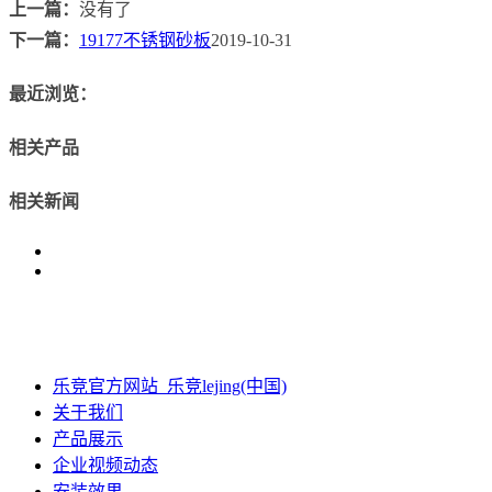
上一篇：
没有了
下一篇：
19177不锈钢砂板
2019-10-31
最近浏览：
相关产品
相关新闻
乐竞官方网站_乐竞lejing(中国)
关于我们
产品展示
企业视频动态
安装效果