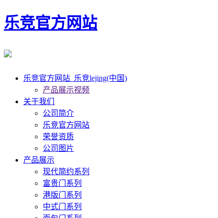
乐竞官方网站
乐竞官方网站_乐竞lejing(中国)
产品展示视频
关于我们
公司简介
乐竞官方网站
荣誉资质
公司图片
产品展示
现代简约系列
富贵门系列
港版门系列
中式门系列