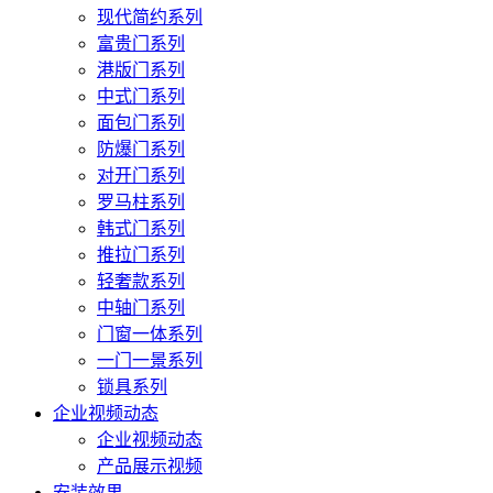
现代简约系列
富贵门系列
港版门系列
中式门系列
面包门系列
防爆门系列
对开门系列
罗马柱系列
韩式门系列
推拉门系列
轻奢款系列
中轴门系列
门窗一体系列
一门一景系列
锁具系列
企业视频动态
企业视频动态
产品展示视频
安装效果