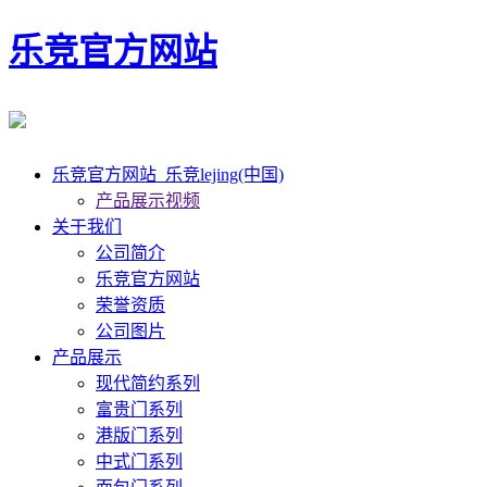
乐竞官方网站
乐竞官方网站_乐竞lejing(中国)
产品展示视频
关于我们
公司简介
乐竞官方网站
荣誉资质
公司图片
产品展示
现代简约系列
富贵门系列
港版门系列
中式门系列