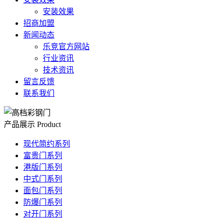
安装效果
招商加盟
新闻动态
乐竞官方网站
行业资讯
技术资讯
留言反馈
联系我们
产品展示
Product
现代简约系列
富贵门系列
港版门系列
中式门系列
面包门系列
防爆门系列
对开门系列