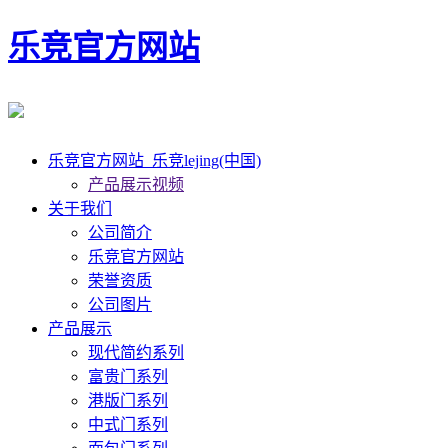
乐竞官方网站
乐竞官方网站_乐竞lejing(中国)
产品展示视频
关于我们
公司简介
乐竞官方网站
荣誉资质
公司图片
产品展示
现代简约系列
富贵门系列
港版门系列
中式门系列