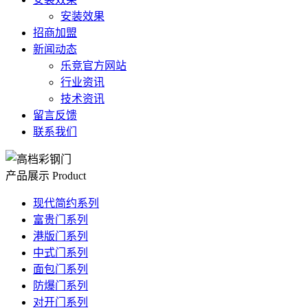
安装效果
招商加盟
新闻动态
乐竞官方网站
行业资讯
技术资讯
留言反馈
联系我们
产品展示
Product
现代简约系列
富贵门系列
港版门系列
中式门系列
面包门系列
防爆门系列
对开门系列