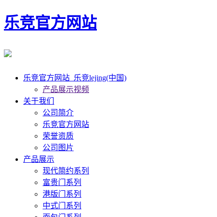
乐竞官方网站
乐竞官方网站_乐竞lejing(中国)
产品展示视频
关于我们
公司简介
乐竞官方网站
荣誉资质
公司图片
产品展示
现代简约系列
富贵门系列
港版门系列
中式门系列