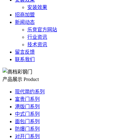
安装效果
招商加盟
新闻动态
乐竞官方网站
行业资讯
技术资讯
留言反馈
联系我们
产品展示
Product
现代简约系列
富贵门系列
港版门系列
中式门系列
面包门系列
防爆门系列
对开门系列