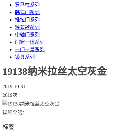
罗马柱系列
韩式门系列
推拉门系列
轻奢款系列
中轴门系列
门窗一体系列
一门一景系列
锁具系列
19138纳米拉丝太空灰金
2019-10-31
2019次
详细介绍：
标签