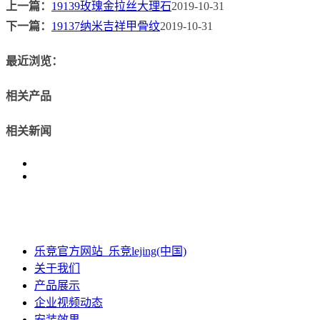
上一篇：
19139玫瑰金拉丝大理石
2019-10-31
下一篇：
19137纳米吉祥甲骨纹
2019-10-31
最近浏览：
相关产品
相关新闻
乐竞官方网站_乐竞lejing(中国)
关于我们
产品展示
企业视频动态
安装效果