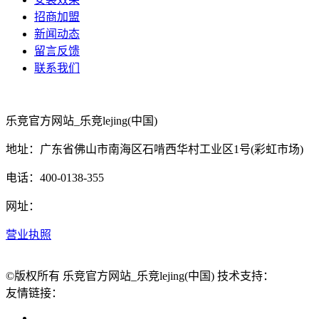
招商加盟
新闻动态
留言反馈
联系我们
乐竞官方网站_乐竞lejing(中国)
地址：广东省佛山市南海区石啃西华村工业区1号(彩虹市场)
电话：400-0138-355
网址：
营业执照
©版权所有 乐竞官方网站_乐竞lejing(中国) 技术支持：
友情链接：