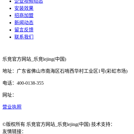
企业视频动态
安装效果
招商加盟
新闻动态
留言反馈
联系我们
乐竞官方网站_乐竞lejing(中国)
地址：广东省佛山市南海区石啃西华村工业区1号(彩虹市场)
电话：400-0138-355
网址：
营业执照
©版权所有 乐竞官方网站_乐竞lejing(中国) 技术支持：
友情链接：