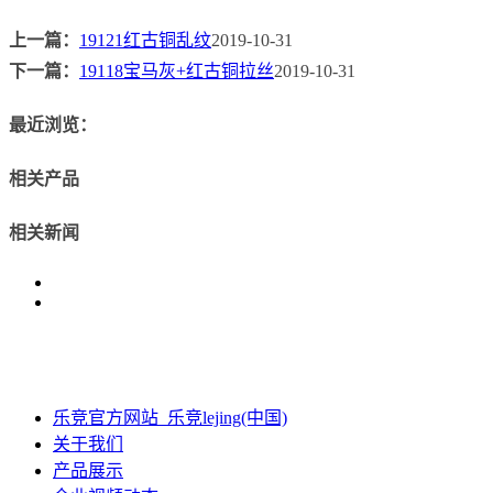
上一篇：
19121红古铜乱纹
2019-10-31
下一篇：
19118宝马灰+红古铜拉丝
2019-10-31
最近浏览：
相关产品
相关新闻
乐竞官方网站_乐竞lejing(中国)
关于我们
产品展示