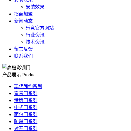
安装效果
招商加盟
新闻动态
乐竞官方网站
行业资讯
技术资讯
留言反馈
联系我们
产品展示
Product
现代简约系列
富贵门系列
港版门系列
中式门系列
面包门系列
防爆门系列
对开门系列