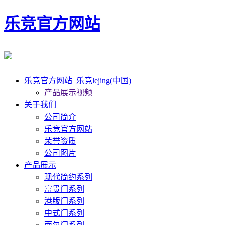
乐竞官方网站
乐竞官方网站_乐竞lejing(中国)
产品展示视频
关于我们
公司简介
乐竞官方网站
荣誉资质
公司图片
产品展示
现代简约系列
富贵门系列
港版门系列
中式门系列