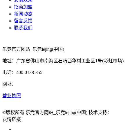
招商加盟
新闻动态
留言反馈
联系我们
乐竞官方网站_乐竞lejing(中国)
地址：广东省佛山市南海区石啃西华村工业区1号(彩虹市场)
电话：400-0138-355
网址：
营业执照
©版权所有 乐竞官方网站_乐竞lejing(中国) 技术支持：
友情链接：