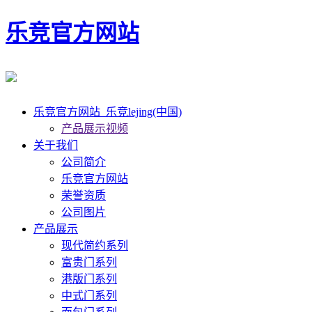
乐竞官方网站
乐竞官方网站_乐竞lejing(中国)
产品展示视频
关于我们
公司简介
乐竞官方网站
荣誉资质
公司图片
产品展示
现代简约系列
富贵门系列
港版门系列
中式门系列