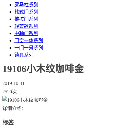
罗马柱系列
韩式门系列
推拉门系列
轻奢款系列
中轴门系列
门窗一体系列
一门一景系列
锁具系列
19106小木纹咖啡金
2019-10-31
2520次
详细介绍：
标签