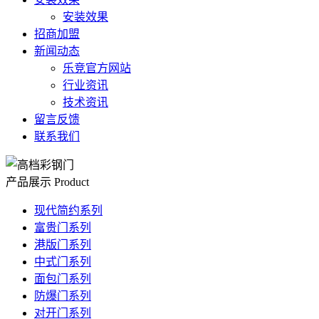
安装效果
招商加盟
新闻动态
乐竞官方网站
行业资讯
技术资讯
留言反馈
联系我们
产品展示
Product
现代简约系列
富贵门系列
港版门系列
中式门系列
面包门系列
防爆门系列
对开门系列