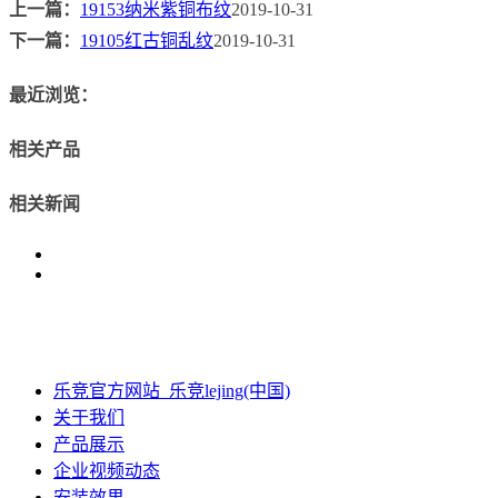
上一篇：
19153纳米紫铜布纹
2019-10-31
下一篇：
19105红古铜乱纹
2019-10-31
最近浏览：
相关产品
相关新闻
乐竞官方网站_乐竞lejing(中国)
关于我们
产品展示
企业视频动态
安装效果